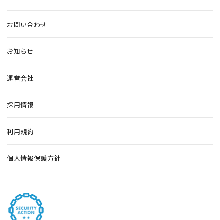
お問い合わせ
お知らせ
運営会社
採用情報
利用規約
個人情報保護方針