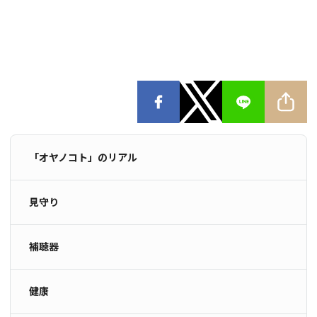
「オヤノコト」のリアル
見守り
補聴器
健康