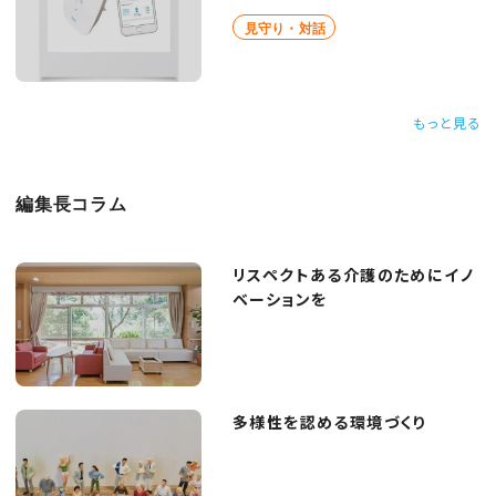
見守り・対話
もっと見る
編集長コラム
リスペクトある介護のためにイノ
ベーションを
多様性を認める環境づくり