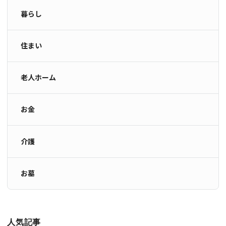
暮らし
住まい
老人ホーム
お金
介護
お墓
人気記事