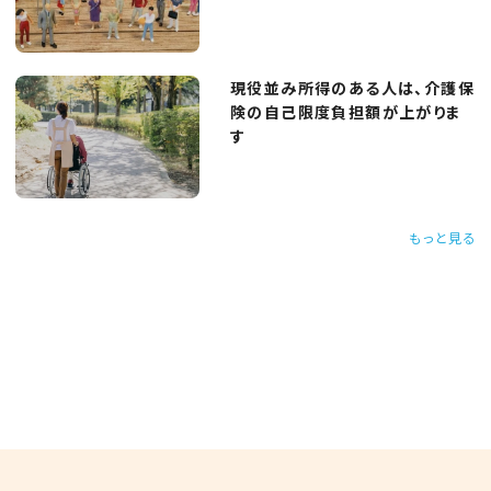
現役並み所得のある人は、介護保
険の自己限度負担額が上がりま
す
もっと見る