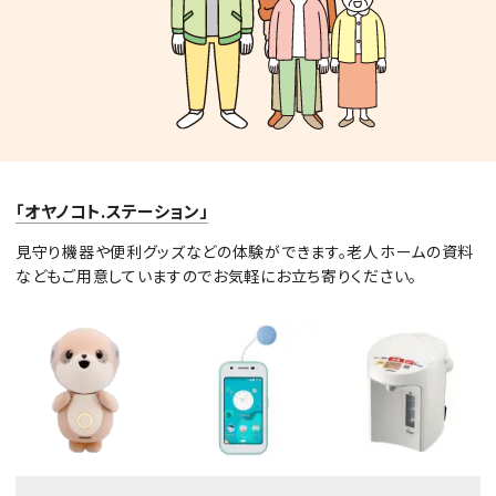
「オヤノコト.ステーション」
見守り機器や便利グッズなどの体験ができます。老人ホームの資料
などもご用意していますのでお気軽にお立ち寄りください。