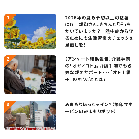
2026年の夏も予想以上の猛暑
に⁉ 親御さん、きちんと「汗」を
かいていますか？ 熱中症から守
るためにも生活習慣のチェック＆
見直しを！
【アンケート結果報告】介護手前
の「オヤノコト」。介護手前でも必
要な親のサポート･･･「オトナ親
子」の困りごととは?
みまもりほっとライン®（象印マホ
ービンのみまもりポット）