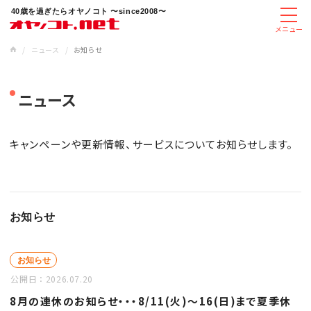
40歳を過ぎたらオヤノコト 〜since2008〜
メニュー
/
ニュース
/
お知らせ
ニュース
キャンペーンや更新情報、サービスについてお知らせします。
お知らせ
お知らせ
公開日：
2026.07.20
8月の連休のお知らせ・・・8/11(火)～16(日)まで夏季休