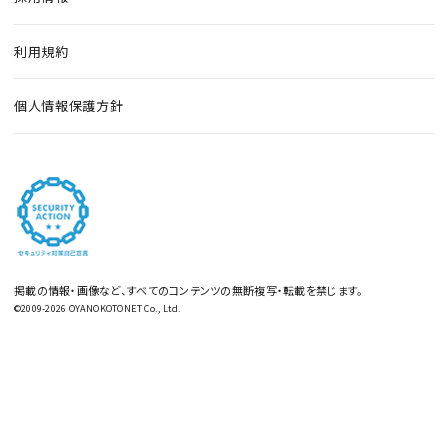
利用規約
個人情報保護方針
掲載の情報・画像など、すべてのコンテンツの無断複写・転載を禁じます。
©2009-2026 OYANOKOTONET Co., Ltd.