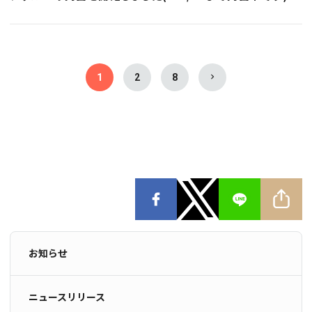
1
2
8
お知らせ
ニュースリリース