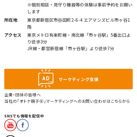
※個別相談・見守り機器等の体験は事前予約をお願い
します
所在地
東京都新宿区市谷田町2-6-4 エアマンズビル市ヶ谷1
階
アクセス
東京メトロ有楽町線・南北線「市ヶ谷駅」5番出口よ
り徒歩3分
JR線・都営新宿線「市ヶ谷駅」より徒歩7分
マーケティング支援
企業・団体の皆様へ
当社の「オトナ親子Ⓡ」マーケティングへのお問い合わせはこちらから
SNSでも情報を配信中