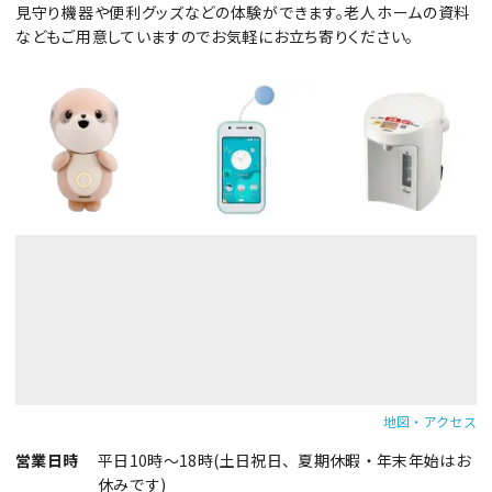
見守り機器や便利グッズなどの体験ができます。老人ホームの資料
などもご用意していますのでお気軽にお立ち寄りください。
地図・アクセス
営業日時
平日10時～18時(土日祝日、夏期休暇・年末年始はお
休みです)