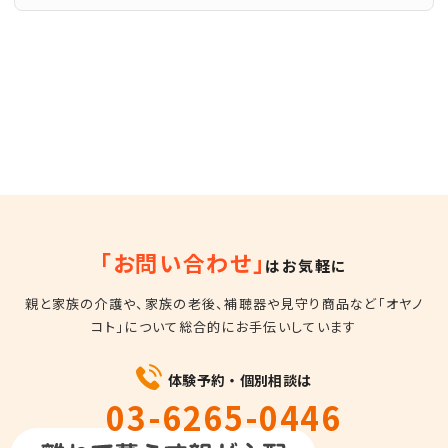
「お問い合わせ」
はお気軽に
親と家族の介護や、家族の老後、補聴器や見守り商品など
「オヤノ
コト」について総合的にお手伝いしています
体験予約・個別相談は
03-6265-0446