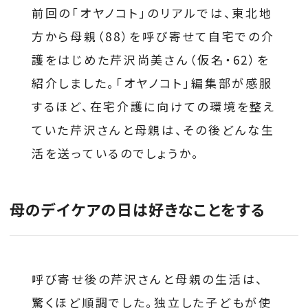
前回の「オヤノコト」のリアルでは、東北地
方から母親（88）を呼び寄せて自宅での介
護をはじめた芹沢尚美さん（仮名・62）を
紹介しました。「オヤノコト」編集部が感服
するほど、在宅介護に向けての環境を整え
ていた芹沢さんと母親は、その後どんな生
活を送っているのでしょうか。
母のデイケアの日は好きなことをする
呼び寄せ後の芹沢さんと母親の生活は、
驚くほど順調でした。独立した子どもが使