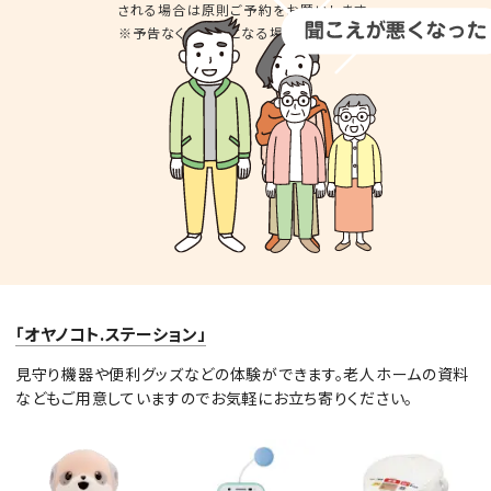
される場合は
原則ご予約をお願いします。
※予告なくお休みとなる場合があります。
「オヤノコト.ステーション」
見守り機器や便利グッズなどの体験ができます。老人ホームの資料
などもご用意していますのでお気軽にお立ち寄りください。