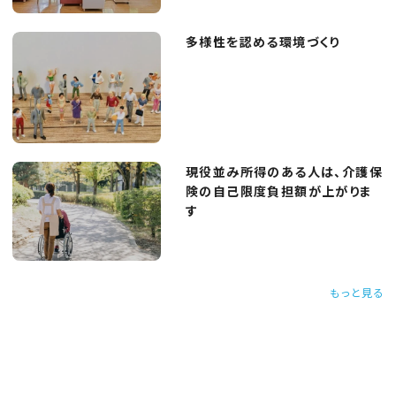
多様性を認める環境づくり
現役並み所得のある人は、介護保
険の自己限度負担額が上がりま
す
もっと見る