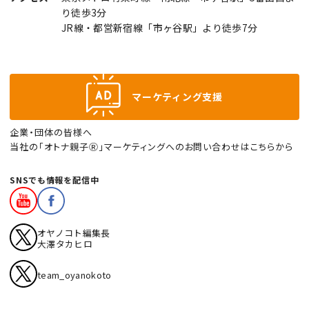
り徒歩3分
JR線・都営新宿線「市ヶ谷駅」より徒歩7分
マーケティング支援
企業・団体の皆様へ
当社の「オトナ親子Ⓡ」マーケティングへのお問い合わせはこちらから
SNSでも情報を配信中
オヤノコト編集長
大澤タカヒロ
team_oyanokoto