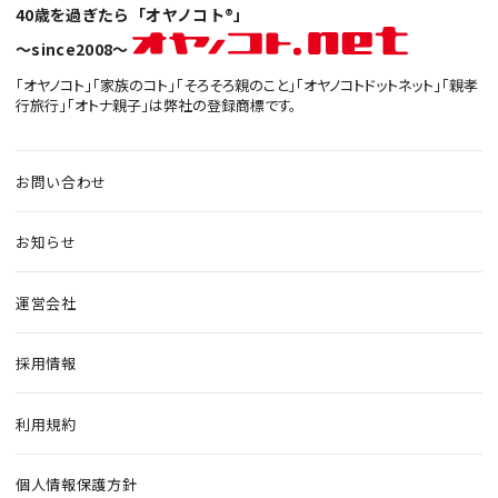
40歳を過ぎたら「オヤノコト®」
〜since2008〜
「オヤノコト」「家族のコト」「そろそろ親のこと」「オヤノコトドットネット」「親孝
行旅行」「オトナ親子」は弊社の登録商標です。
お問い合わせ
お知らせ
運営会社
採用情報
利用規約
個人情報保護方針