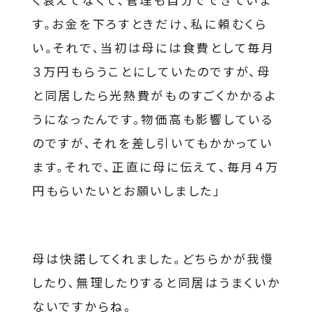
す。お金を下ろすときだけ、私に頼むくら
い。それで、当初は母には食費として毎月
３万円もらうことにしていたのですが、母
と同居したら光熱費がものすごくかかるよ
うになったんです。物価高も影響している
のですが、それを差し引いてもかかってい
ます。それで、正直に母に伝えて、毎月４万
円もらいたいとお願いしました」
母は快諾してくれました。どちらかが我慢
したり、無理したりすると同居はうまくいか
ないですからね。