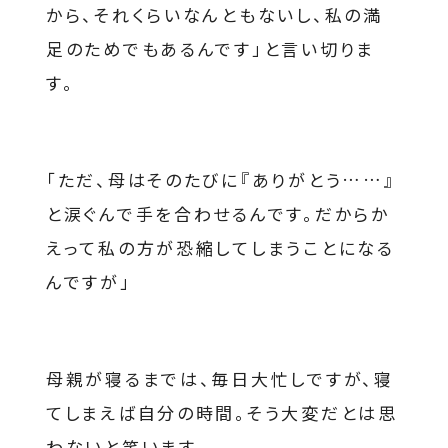
から、それくらいなんともないし、私の満
足のためでもあるんです」と言い切りま
す。
「ただ、母はそのたびに『ありがとう……』
と涙ぐんで手を合わせるんです。だからか
えって私の方が恐縮してしまうことになる
んですが」
母親が寝るまでは、毎日大忙しですが、寝
てしまえば自分の時間。そう大変だとは思
わないと笑います。