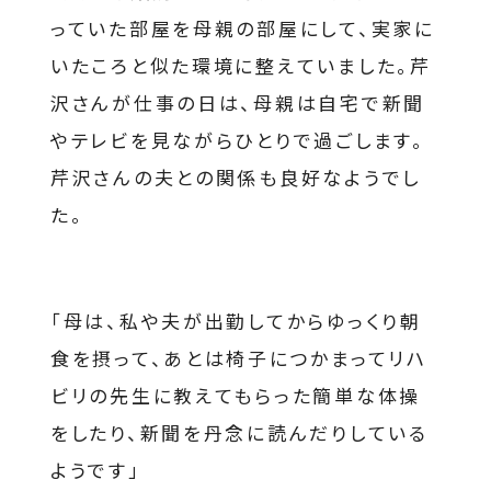
っていた部屋を母親の部屋にして、実家に
いたころと似た環境に整えていました。芹
沢さんが仕事の日は、母親は自宅で新聞
やテレビを見ながらひとりで過ごします。
芹沢さんの夫との関係も良好なようでし
た。
「母は、私や夫が出勤してからゆっくり朝
食を摂って、あとは椅子につかまってリハ
ビリの先生に教えてもらった簡単な体操
をしたり、新聞を丹念に読んだりしている
ようです」