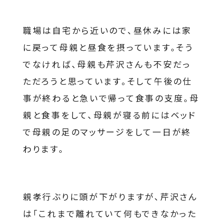
職場は自宅から近いので、昼休みには家
に戻って母親と昼食を摂っています。そう
でなければ、母親も芹沢さんも不安だっ
ただろうと思っています。そして午後の仕
事が終わると急いで帰って食事の支度。母
親と食事をして、母親が寝る前にはベッド
で母親の足のマッサージをして一日が終
わります。
親孝行ぶりに頭が下がりますが、芹沢さん
は「これまで離れていて何もできなかった