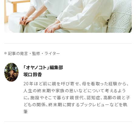
記事の発言・監修・ライター
「オヤノコト」編集部
坂口鈴香
20年ほど前に親を呼び寄せ、母を看取った経験から、
人生の終末期や家族の思いなどについて考えるよう
に。施設やそこで暮らす親世代、認知症、高齢の親と子
どもの関係、終末期に関するブックレビューなどを執
筆