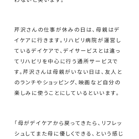
芹沢さんの仕事が休みの日は、母親はデ
イケアに行きます。リハビリ病院が運営し
ているデイケアで、デイサービスとは違っ
てリハビリを中心に行う通所サービスで
す。芹沢さんは母親がいない日は、友人と
のランチやショッピング、映画など自分の
楽しみに使うことにしているといいます。
「母がデイケアから戻ってきたら、リフレッ
シュしてまた母に優しくできる、という感じ