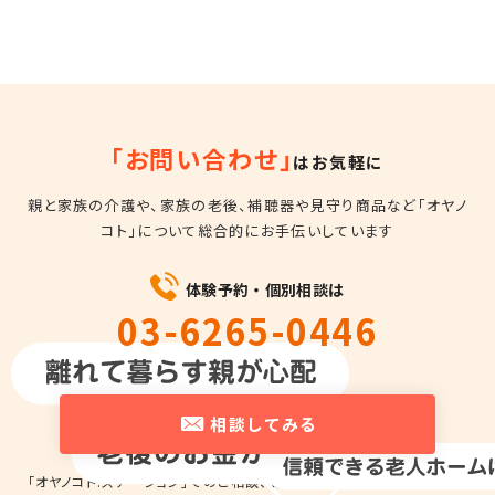
「お問い合わせ」
はお気軽に
親と家族の介護や、家族の老後、補聴器や見守り商品など
「オヤノ
コト」について総合的にお手伝いしています
体験予約・個別相談は
03-6265-0446
平日10時～18時
相談してみる
「オヤノコト.ステーション」でのご相談、商品の
お試しのため来店を希望