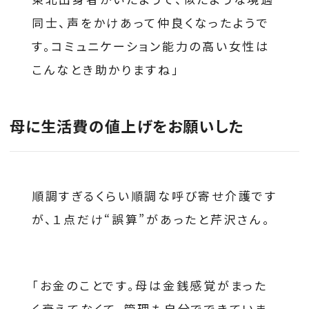
同士、声をかけあって仲良くなったようで
す。コミュニケーション能力の高い女性は
こんなとき助かりますね」
母に生活費の値上げをお願いした
順調すぎるくらい順調な呼び寄せ介護です
が、１点だけ“誤算”があったと芹沢さん。
「お金のことです。母は金銭感覚がまった
く衰えてなくて、管理も自分でできていま