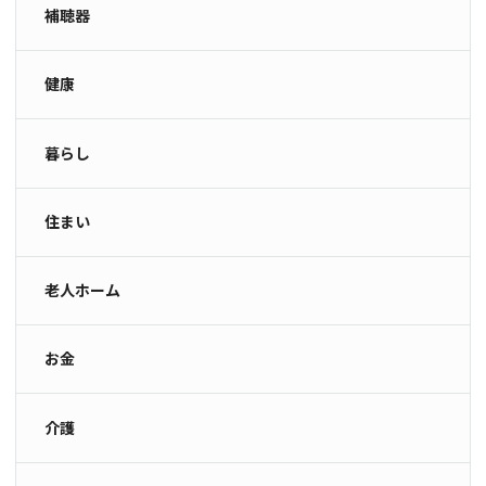
補聴器
健康
暮らし
住まい
老人ホーム
お金
介護