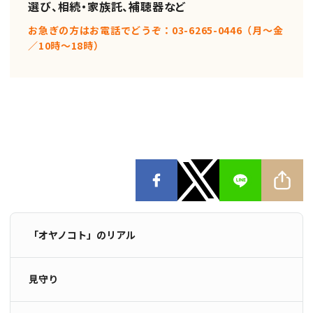
選び、相続・家族託、補聴器など
お急ぎの方はお電話でどうぞ：03-6265-0446（月〜金
／10時〜18時）
「オヤノコト」のリアル
見守り