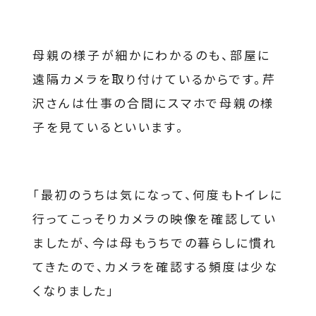
母親の様子が細かにわかるのも、部屋に
遠隔カメラを取り付けているからです。芹
沢さんは仕事の合間にスマホで母親の様
子を見ているといいます。
「最初のうちは気になって、何度もトイレに
行ってこっそりカメラの映像を確認してい
ましたが、今は母もうちでの暮らしに慣れ
てきたので、カメラを確認する頻度は少な
くなりました」