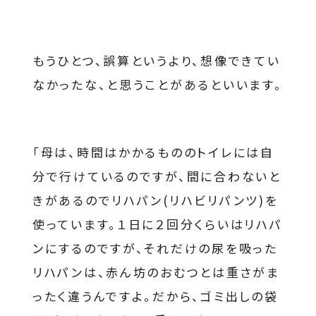
もうひとつ、誤算というより、想像できてい
なかったな、と思うことがあるといいます。
「母は、時間はかかるもののトイレには自
分で行けているのですが、間に合わないと
きがあるのでリハパン(リハビリパンツ)を
使っています。１日に２回分くらいはリハパ
ンにするのですが、それだけの尿を吸った
リハパンは、赤ん坊のおむつとは重さがま
ったく違うんですよ。だから、ゴミ出しの袋