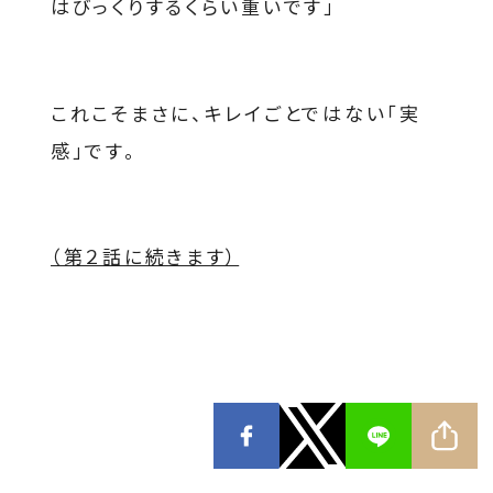
はびっくりするくらい重いです」
これこそまさに、キレイごとではない「実
感」です。
（第２話に続きます）