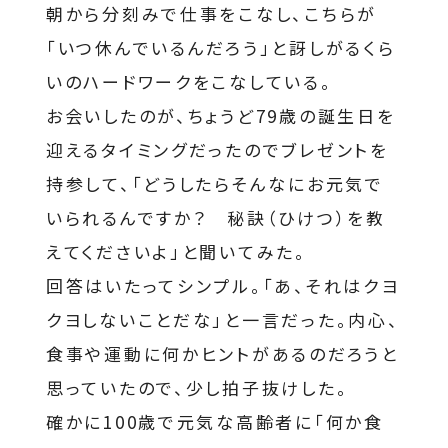
朝から分刻みで仕事をこなし、こちらが
「いつ休んでいるんだろう」と訝しがるくら
いのハードワークをこなしている。
お会いしたのが、ちょうど79歳の誕生日を
迎えるタイミングだったのでブレゼントを
持参して、「どうしたらそんなにお元気で
いられるんですか？ 秘訣（ひけつ）を教
えてくださいよ」と聞いてみた。
回答はいたってシンプル。「あ、それはクヨ
クヨしないことだな」と一言だった。内心、
食事や運動に何かヒントがあるのだろうと
思っていたので、少し拍子抜けした。
確かに100歳で元気な高齢者に「何か食