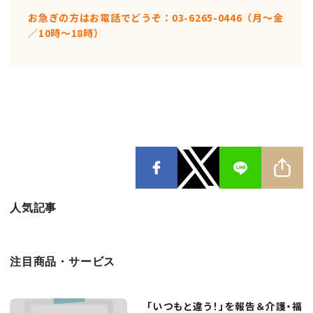
お急ぎの方はお電話でどうぞ：03-6265-0446（月〜金
／10時〜18時）
人気記事
注目商品・サービス
「いつもと違う！」を報告＆介護・福