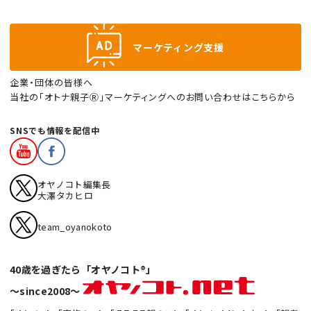
マーケティング支援
企業・団体の皆様へ
当社の「オトナ親子Ⓡ」マーケティングへのお問い合わせはこちらから
SNSでも情報を配信中
オヤノコト編集長
大澤タカヒロ
team_oyanokoto
40歳を過ぎたら「オヤノコト®」
〜since2008〜