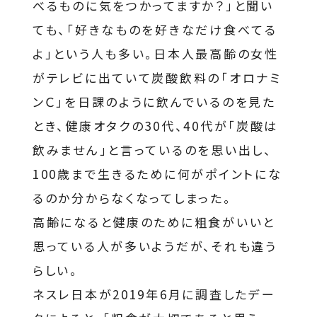
べるものに気をつかってますか？」と聞い
ても、「好きなものを好きなだけ食べてる
よ」という人も多い。日本人最高齢の女性
がテレビに出ていて炭酸飲料の「オロナミ
ンＣ」を日課のように飲んでいるのを見た
とき、健康オタクの30代、40代が「炭酸は
飲みません」と言っているのを思い出し、
100歳まで生きるために何がポイントにな
るのか分からなくなってしまった。
高齢になると健康のために粗食がいいと
思っている人が多いようだが、それも違う
らしい。
ネスレ日本が2019年6月に調査したデー