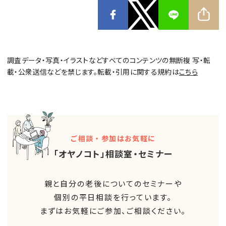
調査データ・写真・イラストなどすべてのコンテンツの無断複 写・転
載・公衆送信などを禁じます。転載・引用に関する規約は
こちら
ご相談・参加はお気軽に
「オヤノコト」相談室・セミナー
親と自分の老後についてのセミナーや
個別の平日相談を行っています。
まずはお気軽にご参加、ご相談ください。