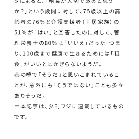
タによると、「粗食が大切であると思う
か？」という設問に対して、75歳以上の高
齢者の76％と介護支援者（同居家族）の
51％が「はい」と回答したのに対して、管
理栄養士の80％は「いいえ」だった。つま
り、100歳まで健康で生きるためには「粗
食」がいいとはかぎらないようだ。
巷の噂で「そうだ」と思いこまれているこ
とが、意外にも「そうではない」ことも多々
ありそうだ。
＝本記事は、夕刊フジに連載しているもの
です。