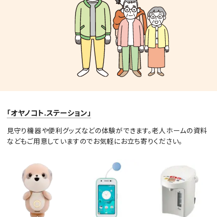
「オヤノコト.ステーション」
見守り機器や便利グッズなどの体験ができます。老人ホームの資料
などもご用意していますのでお気軽にお立ち寄りください。