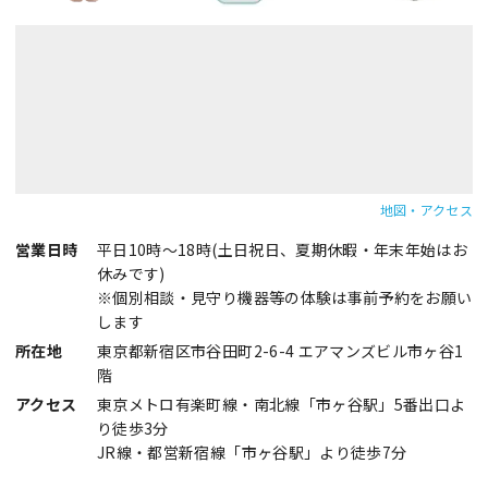
地図・アクセス
営業日時
平日10時～18時(土日祝日、夏期休暇・年末年始はお
休みです)
※個別相談・見守り機器等の体験は事前予約をお願い
します
所在地
東京都新宿区市谷田町2-6-4 エアマンズビル市ヶ谷1
階
アクセス
東京メトロ有楽町線・南北線「市ヶ谷駅」5番出口よ
り徒歩3分
JR線・都営新宿線「市ヶ谷駅」より徒歩7分