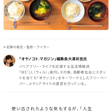
記事の発言・監修・ライター
「オヤノコト.マガジン」編集長大澤尚宏氏
バリアフリー・ライフを応援する生活情報誌
「WE’LL（ウィル）」創刊。その後、高齢者社会にスポッ
トを当てた「オヤノコト」をキーワードとしたフリーペー
パー、メディアサイトの運営を行っている。
使い古されたような気もするが、「人生