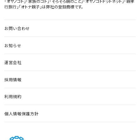
「オヤノコト」「家族のコト」「そろそろ親のこと」「オヤノコトドットネット」「親孝
行旅行」「オトナ親子」は弊社の登録商標です。
お問い合わせ
お知らせ
運営会社
採用情報
利用規約
個人情報保護方針