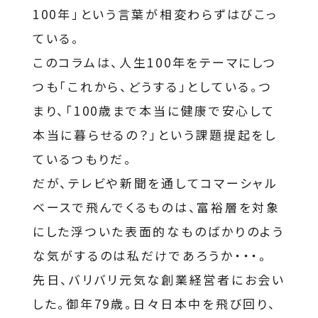
100年」という言葉が相変わらずはびこっ
ている。
このコラムは、人生100年をテーマにしつ
つも「これから、どうする」としている。つ
まり、「100歳まで本当に健康で安心して
本当に暮らせるの？」という課題提起をし
ているつもりだ。
だが、テレビや新聞を通してコマーシャル
ベースで飛んでくるものは、富裕層を対象
にした浮ついた表面的なものばかりのよう
な気がするのは私だけであろうか・・・。
先日、バリバリ元気な創業経営者にお会い
した。御年79歳。日々日本中を飛び回り、