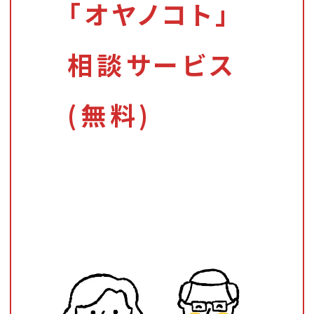
「オヤノコト」
相談サービス
(無料)