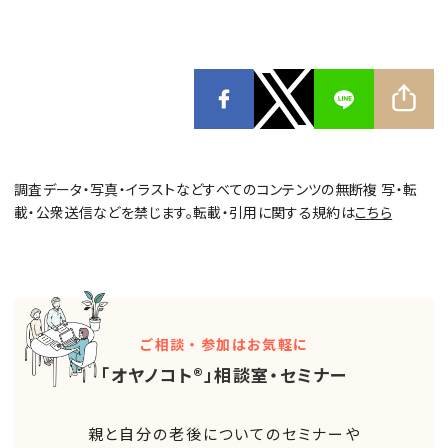
調査データ・写真・イラストなどすべてのコンテンツの無断複 写・転
載・公衆送信などを禁じます。転載・引用に関する規約は
こちら
ご相談・参加はお気軽に
「オヤノコト®」相談室・セミナー
親と自分の老後についてのセミナーや