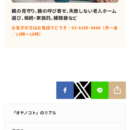
親の見守り、親の呼び寄せ、失敗しない老人ホーム
選び、相続・家族託、補聴器など
お急ぎの方はお電話でどうぞ：03-6265-0446（月〜金
／10時〜18時）
「オヤノコト」のリアル