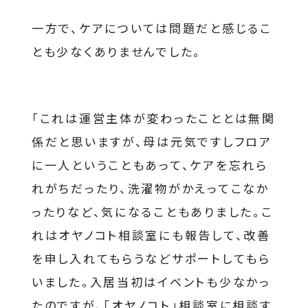
一方で、ケアについては問題だと感じるこ
とも少なくありませんでした。
「これは運営主体が変わったこととは無関
係だと思いますが、母は元気ですしフロア
に一人ということもあって、ケアを忘れら
れがちだったり、洗濯物がかえってこなか
ったりなど、気になることもありました。こ
れはオヤノコト相談室にも報告して、改善
を申し入れてもらうなどサポートしてもら
いました。入居当初はイベントも少なかっ
たのですが、「オヤノコト」相談室に相談す