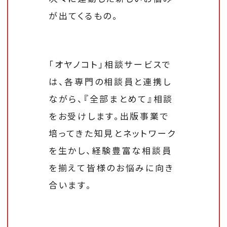
が出てくるもの。
「オヤノコト」相談サービスで
は、各専門の相談員と連携し
ながら、『全部まとめて』相談
をお受けします。出版事業で
培ってきた知見とネットワーク
を生かし、経験豊富な相談員
を揃えて皆様のお悩みに向き
合います。