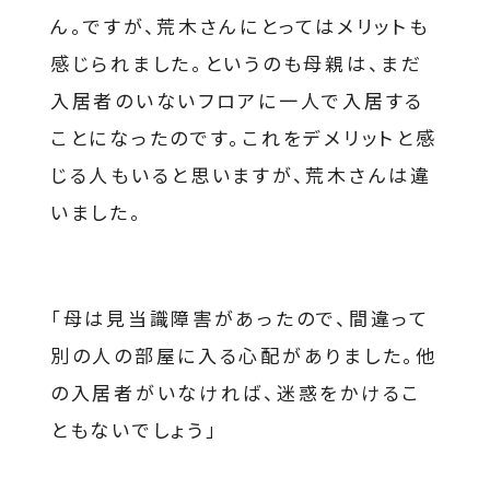
ん。ですが、荒木さんにとってはメリットも
感じられました。というのも母親は、まだ
入居者のいないフロアに一人で入居する
ことになったのです。これをデメリットと感
じる人もいると思いますが、荒木さんは違
いました。
「母は見当識障害があったので、間違って
別の人の部屋に入る心配がありました。他
の入居者がいなければ、迷惑をかけるこ
ともないでしょう」