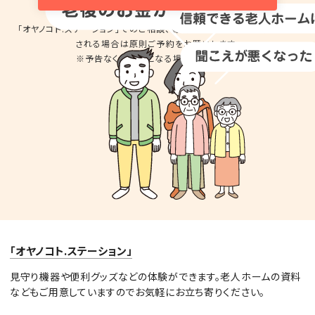
「オヤノコト.ステーション」でのご相談、商品の
お試しのため来店を希望
される場合は
原則ご予約をお願いします。
※予告なくお休みとなる場合があります。
「オヤノコト.ステーション」
見守り機器や便利グッズなどの体験ができます。老人ホームの資料
などもご用意していますのでお気軽にお立ち寄りください。