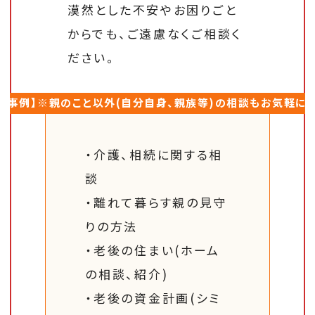
漠然とした不安やお困りごと
からでも、ご遠慮なくご相談く
ださい。
談事例】※親のこと以外(自分自身、親族等)の相談もお気軽に
・介護、相続に関する相
談
・離れて暮らす親の見守
りの方法
・老後の住まい(ホーム
の相談、紹介)
・老後の資金計画(シミ