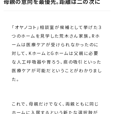
母親の意向を最優先。距離は二の次に
「オヤノコト」相談室が候補として挙げた３
つのホームを見学した荒木さん家族。Rホ
ームは医療ケアが受けられなかったのに
対して、KホームとGホームは父親に必要
な人工呼吸器や胃ろう、痰の吸引といった
医療ケアが可能だということがわかりまし
た。
これで、母親だけでなく、両親ともに同じ
ホームに入居するという新たな選択肢が