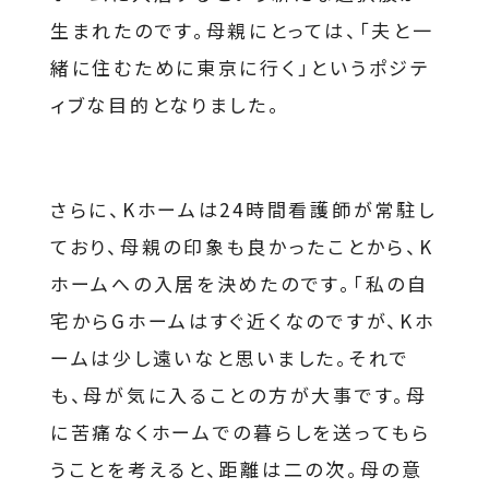
生まれたのです。母親にとっては、「夫と一
緒に住むために東京に行く」というポジテ
ィブな目的となりました。
さらに、Kホームは24時間看護師が常駐し
ており、母親の印象も良かったことから、K
ホームへの入居を決めたのです。「私の自
宅からGホームはすぐ近くなのですが、Kホ
ームは少し遠いなと思いました。それで
も、母が気に入ることの方が大事です。母
に苦痛なくホームでの暮らしを送ってもら
うことを考えると、距離は二の次。母の意