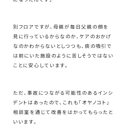
別フロアですが、母親が毎日父親の顔を
見に行っているからなのか、ケアのおかげ
なのかわからないとしつつも、痰の吸引で
は前にいた施設のように苦しそうではない
ことに安心しています。
ただ、事故につながる可能性のあるインシ
デントはあったので、これも「オヤノコト」
相談室を通じて改善をはかってもらったと
いいます。