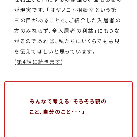
が現実です。「オヤノコト相談室という第
三の目があることで、ご紹介した入居者の
方のみならず、全入居者の利益」にもつな
がるのであれば、私たちにいくらでも意見
を伝えてほしいと思っています。
(
第4話に続きます
)
みんなで考える「そろそろ親の
こと、自分のこと･･･」