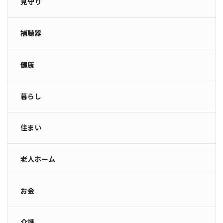
見守り
補聴器
健康
暮らし
住まい
老人ホーム
お金
介護