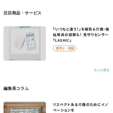
注目商品・サービス
「いつもと違う！」を報告＆介護・福
祉用具の提案も！ 見守りセンサー
「LASHIC」
見守り・対話
もっと見る
編集長コラム
リスペクトある介護のためにイノ
ベーションを