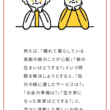
例えば、「離れて暮らしている
高齢の親のことが心配」「親の
住まいはどうする?」という問
題を解決しようとすると、「自
分の親に適したサービスは?」
「お金の準備は?」「空き家に
なった実家はどうする?」と、
次々に連動した新しいお悩み