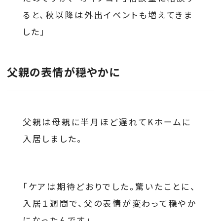
ると、秋以降は外出イベントも増えてきま
した」
父親の表情が穏やかに
父親は母親に半月ほど遅れてKホームに
入居しました。
「ケアは期待どおりでした。驚いたことに、
入居１週間で、父の表情が変わって穏やか
になったんです」