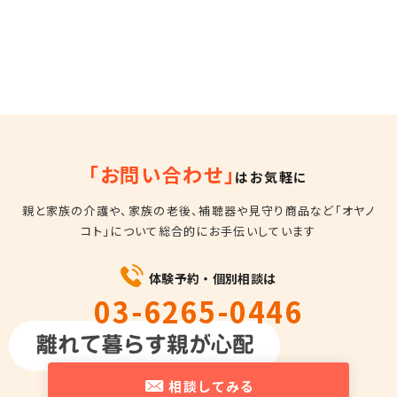
「お問い合わせ」
はお気軽に
親と家族の介護や、家族の老後、補聴器や見守り商品など
「オヤノ
コト」について総合的にお手伝いしています
体験予約・個別相談は
03-6265-0446
平日10時～18時
相談してみる