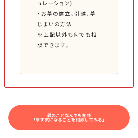
ュレーション)
・お墓の建立、引越、墓
じまいの方法
※上記以外も何でも相
談できます。
親のことなんでも相談
「まず気になることを相談してみる」