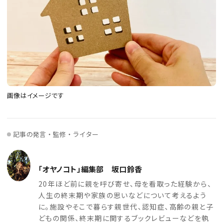
画像はイメージです
記事の発言・監修・ライター
「オヤノコト」編集部 坂口鈴香
20年ほど前に親を呼び寄せ、母を看取った経験から、
人生の終末期や家族の思いなどについて考えるよう
に。施設やそこで暮らす親世代、認知症、高齢の親と子
どもの関係、終末期に関するブックレビューなどを執