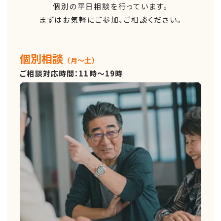
個別の平日相談を行っています。
まずはお気軽にご参加、ご相談ください。
個別相談
（月～土）
ご相談対応時間：11時～19時