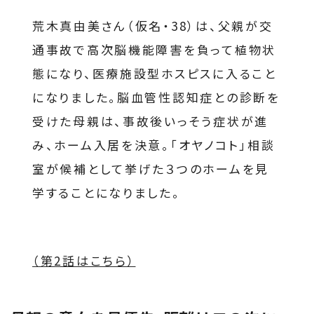
荒木真由美さん（仮名・38）は、父親が交
通事故で高次脳機能障害を負って植物状
態になり、医療施設型ホスピスに入ること
になりました。脳血管性認知症との診断を
受けた母親は、事故後いっそう症状が進
み、ホーム入居を決意。「オヤノコト」相談
室が候補として挙げた３つのホームを見
学することになりました。
（第2話はこちら）