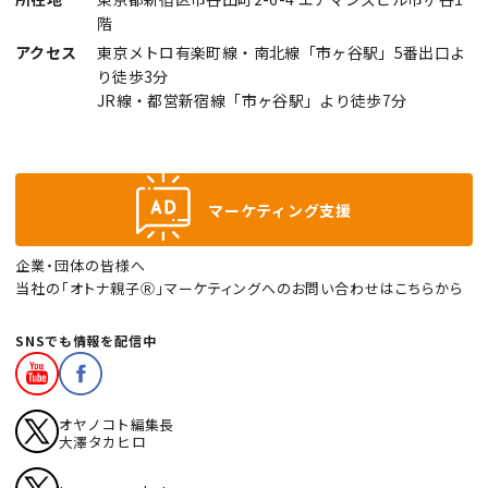
階
アクセス
東京メトロ有楽町線・南北線「市ヶ谷駅」5番出口よ
り徒歩3分
JR線・都営新宿線「市ヶ谷駅」より徒歩7分
マーケティング支援
企業・団体の皆様へ
当社の「オトナ親子Ⓡ」マーケティングへのお問い合わせはこちらから
SNSでも情報を配信中
オヤノコト編集長
大澤タカヒロ