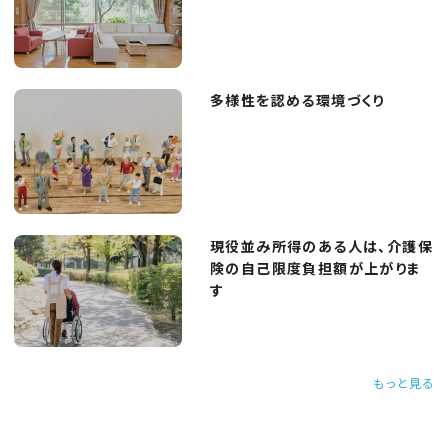
多様性を認める環境づくり
現役並み所得のある人は、介護保
険の自己限度負担額が上がりま
す
もっと見る