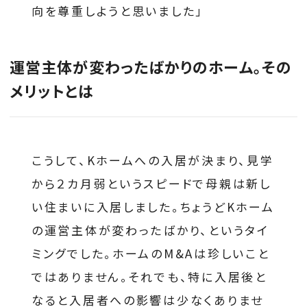
向を尊重しようと思いました」
運営主体が変わったばかりのホーム。その
メリットとは
こうして、Kホームへの入居が決まり、見学
から２カ月弱というスピードで母親は新し
い住まいに入居しました。ちょうどKホーム
の運営主体が変わったばかり、というタイ
ミングでした。ホームのM&Aは珍しいこと
ではありません。それでも、特に入居後と
なると入居者への影響は少なくありませ