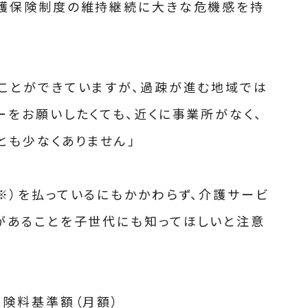
介護保険制度の維持継続に大きな危機感を持
ことができていますが、過疎が進む地域では
ーをお願いしたくても、近くに事業所がなく、
とも少なくありません」
※）を払っているにもかかわらず、介護サービ
があることを子世代にも知ってほしいと注意
保険料基準額（月額）