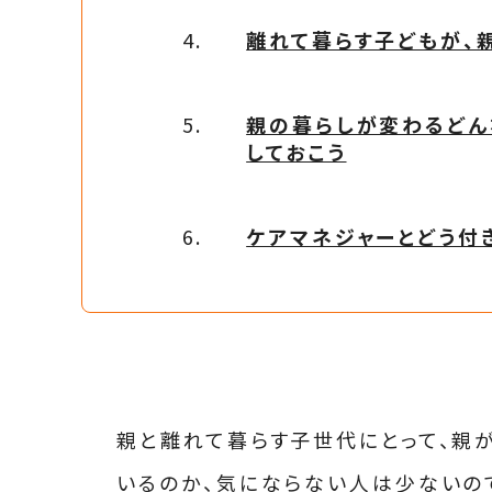
離れて暮らす子どもが、
親の暮らしが変わるどん
しておこう
ケアマネジャーとどう付
親と離れて暮らす子世代にとって、親
いるのか、気にならない人は少ないの