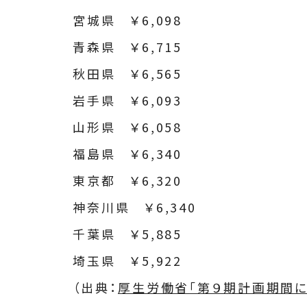
宮城県 ￥6,098
青森県 ￥6,715
秋田県 ￥6,565
岩手県 ￥6,093
山形県 ￥6,058
福島県 ￥6,340
東京都 ￥6,320
神奈川県 ￥6,340
千葉県 ￥5,885
埼玉県 ￥5,922
（出典：
厚生労働省「第９期計画期間