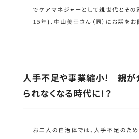
でケアマネジャーとして親世代とその
15年)、中山美幸さん（同）にお話をお
人手不足や事業縮小! 親が
られなくなる時代に！？
お二人の自治体では、人手不足のた