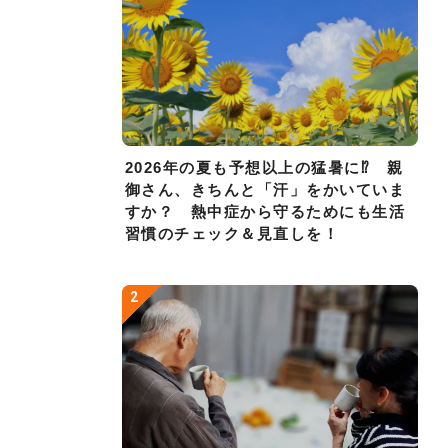
2026年の夏も予想以上の猛暑に⁉ 親
御さん、きちんと「汗」をかいていま
すか？ 熱中症から守るためにも生活
習慣のチェック＆見直しを！