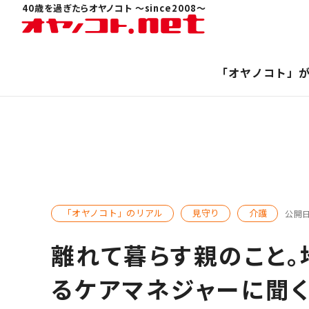
40歳を過ぎたらオヤノコト 〜since2008〜
「オヤノコト」
「オヤノコト」のリアル
見守り
介護
公開
離れて暮らす親のこと
るケアマネジャーに聞