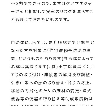
～３割でできるので、まずはケアマネジャ
ーさんと相談して実家のリスクを減らすこ
とも考えておきたいものです。
自治体によっては、要介護認定で非該当と
なった方を対象に「住宅改修予防助成事
業」というものもあります(自治体によって
名称は異なります)。例)東京都豊島区：手
すりの取り付け・床段差の解消及び調整・
引き戸等への扉の取り替え・滑りの防止、
移動の円滑化のための床材の変更・洋式
便器等の便器の取り替え等助成限度額は