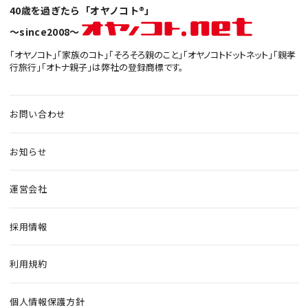
40歳を過ぎたら「オヤノコト®」
〜since2008〜
「オヤノコト」「家族のコト」「そろそろ親のこと」「オヤノコトドットネット」「親孝
行旅行」「オトナ親子」は弊社の登録商標です。
お問い合わせ
お知らせ
運営会社
採用情報
利用規約
個人情報保護方針