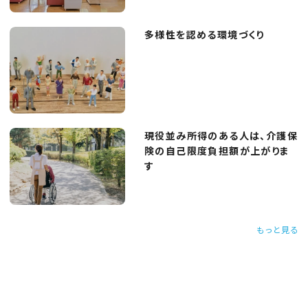
多様性を認める環境づくり
現役並み所得のある人は、介護保
険の自己限度負担額が上がりま
す
もっと見る