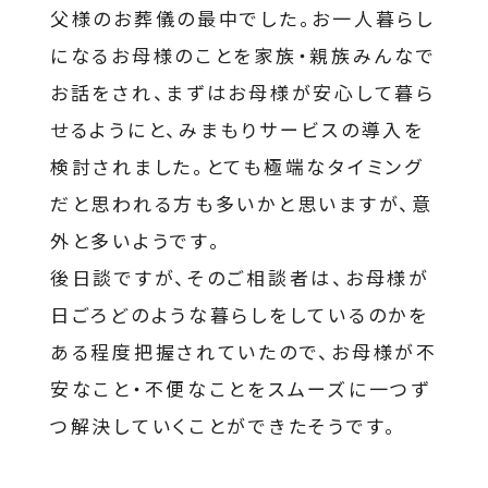
父様のお葬儀の最中でした。お一人暮らし
になるお母様のことを家族・親族みんなで
お話をされ、まずはお母様が安心して暮ら
せるようにと、みまもりサービスの導入を
検討されました。とても極端なタイミング
だと思われる方も多いかと思いますが、意
外と多いようです。
後日談ですが、そのご相談者は、お母様が
日ごろどのような暮らしをしているのかを
ある程度把握されていたので、お母様が不
安なこと・不便なことをスムーズに一つず
つ解決していくことができたそうです。