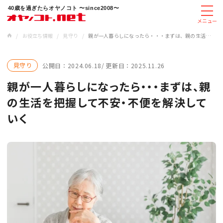
40歳を過ぎたらオヤノコト 〜since2008〜
メニュー
/
お役立ち情報
/
見守り
/
親が一人暮らしになったら・・・まずは、親の生活を把握して不安・不便を解決していく
見守り
公開日：
2024.06.18
更新日：
2025.11.26
親が一人暮らしになったら・・・まずは、親
の生活を把握して不安・不便を解決して
いく