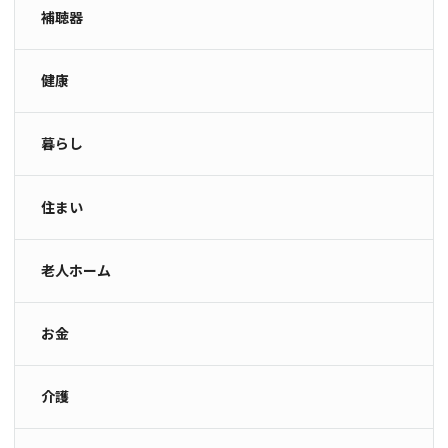
補聴器
健康
暮らし
住まい
老人ホーム
お金
介護