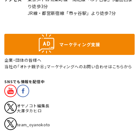
り徒歩3分
JR線・都営新宿線「市ヶ谷駅」より徒歩7分
マーケティング支援
企業・団体の皆様へ
当社の「オトナ親子Ⓡ」マーケティングへのお問い合わせはこちらから
SNSでも情報を配信中
オヤノコト編集長
大澤タカヒロ
team_oyanokoto