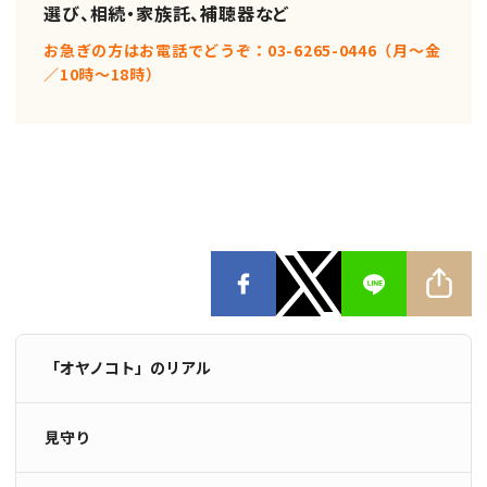
選び、相続・家族託、補聴器など
お急ぎの方はお電話でどうぞ：03-6265-0446（月〜金
／10時〜18時）
「オヤノコト」のリアル
見守り