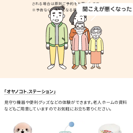
される場合は
原則ご予約をお願いします。
※予告なくお休みとなる場合があります。
「オヤノコト.ステーション」
見守り機器や便利グッズなどの体験ができます。老人ホームの資料
などもご用意していますのでお気軽にお立ち寄りください。