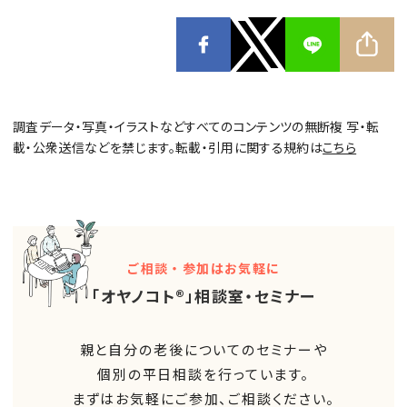
調査データ・写真・イラストなどすべてのコンテンツの無断複 写・転
載・公衆送信などを禁じます。転載・引用に関する規約は
こちら
ご相談・参加はお気軽に
「オヤノコト®」相談室・セミナー
親と自分の老後についてのセミナーや
個別の平日相談を行っています。
まずはお気軽にご参加、ご相談ください。