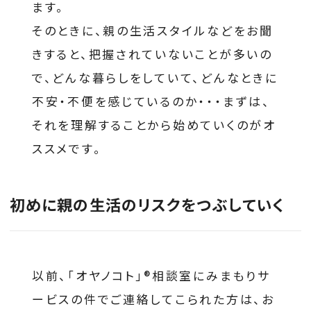
ます。
そのときに、親の生活スタイルなどをお聞
きすると、把握されていないことが多いの
で、どんな暮らしをしていて、どんなときに
不安・不便を感じているのか・・・まずは、
それを理解することから始めていくのがオ
ススメです。
初めに親の生活のリスクをつぶしていく
以前、「オヤノコト」®相談室にみまもりサ
ービスの件でご連絡してこられた方は、お