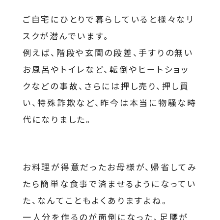
ご自宅にひとりで暮らしていると様々なリ
スクが潜んでいます。
例えば、階段や玄関の段差、手すりの無い
お風呂やトイレなど、転倒やヒートショッ
クなどの事故、さらには押し売り、押し買
い、特殊詐欺など、昨今は本当に物騒な時
代になりました。
お料理が得意だったお母様が、帰省してみ
たら簡単な食事で済ませるようになってい
た、なんてこともよくありますよね。
一人分を作るのが面倒になった、足腰が