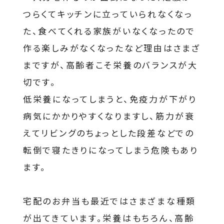
つらくてキッチンに立っていられなくなっ
た、食べてくれる家族がいなくなったので
作る楽しみがなくなったなど理由はさまざ
まですが、高齢者こそ栄養のバランスが大
切です。
低栄養になってしまうと、免疫力が下がり
病気にかかりやすくなりますし、筋力が衰
えてリビングのちょっとした段差などでの
転倒で寝たきりになってしまう危険もあり
ます。
宅配のお弁当も最近ではさまざまな種類
が出てきています。栄養はもちろん、高齢