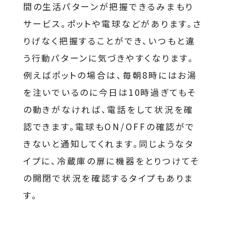
間の生活パターンが把握できるみまもり
サービス。ポットや電球などがあります。さ
りげなく把握することができ、いつもと違
う行動パターンに気づきやすくなります。
例えばポットの場合は、毎朝8時にはお湯
を注いでいるのに今日は10時過ぎてもそ
の動きがなければ、電話をして状況を確
認できます。電球もON/OFFの確認がで
きないと通知してくれます。同じようなタ
イプに、冷蔵庫の扉に機器をとりつけてそ
の開閉で状況を確認するタイプもありま
す。