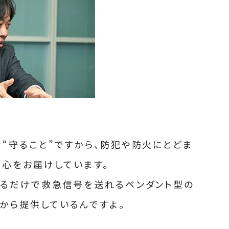
守ること”ですから、防犯や防火にとどま
安心をお届けしています。
るだけで救急信号を送れるペンダント型の
年から提供しているんですよ。