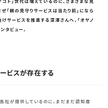
ノコト」世代は増えているのに、さまざまな見
なぜ「親の見守りサービスは当たり前」になら
向けサービスを推進する深澤さんへ、「オヤノ
ンタビュー。
ービスが存在する
各社が提供しているのに、まだまだ認知度