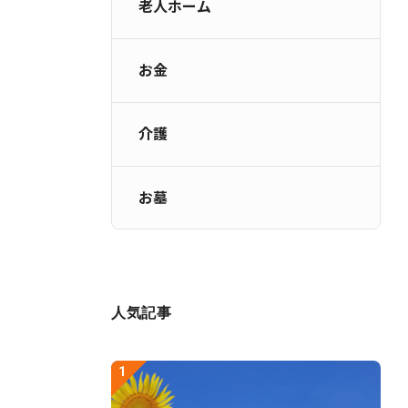
老人ホーム
お金
介護
お墓
人気記事