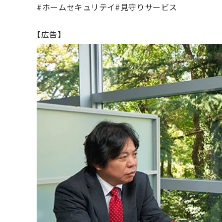
#ホームセキュリテイ
#見守りサービス
【広告】