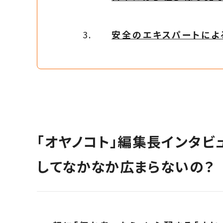
安全のエキスパートによ
「オヤノコト」編集長インタビ
してなかなか広まらないの？