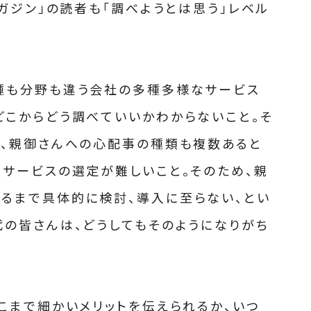
マガジン」の読者も「調べようとは思う」レベル
？
種も分野も違う会社の多種多様なサービス
どこからどう調べていいかわからないこと。そ
も、親御さんへの心配事の種類も複数あると
なサービスの選定が難しいこと。そのため、親
るまで具体的に検討、導入に至らない、とい
代の皆さんは、どうしてもそのようになりがち
こまで細かいメリットを伝えられるか、いつ