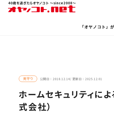
40歳を過ぎたらオヤノコト 〜since2008〜
「オヤノコト」
見守り
公開日：
2018.12.14
更新日：
2025.12.01
ホームセキュリティによ
式会社）