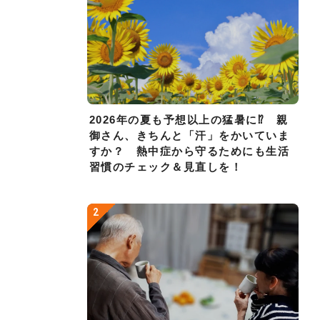
2026年の夏も予想以上の猛暑に⁉ 親
御さん、きちんと「汗」をかいていま
すか？ 熱中症から守るためにも生活
習慣のチェック＆見直しを！