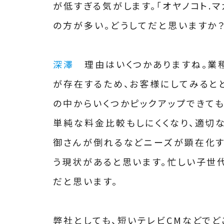
が低すぎる気がします。「オヤノコト.
の方が多い。どうしてだと思いますか
深澤
理由はいくつかありますね。業
が存在するため、お客様にしてみると
の中からいくつかピックアップできて
単純な料金比較もしにくくなり、適切
御さんが倒れるなどニーズが顕在化す
う現状があると思います。忙しい子世
だと思います。
弊社としても、短いテレビCMなどでど