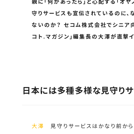
親に「何かあったら」と心配する「オヤ
守りサービスも宣伝されているのに、
ないのか？ セコム株式会社でシニア
コト.マガジン」編集長の大澤が直撃イ
日本には多種多様な見守りサ
大澤
見守りサービスはかなり前から