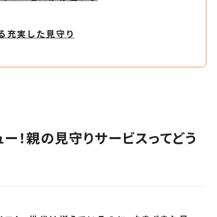
る充実した見守り
ュー！親の見守りサービスってどう