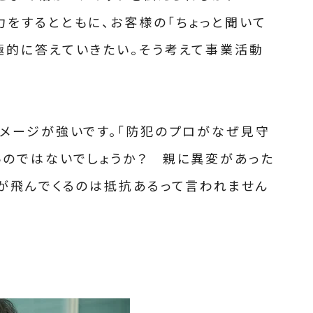
力をするとともに、お客様の「ちょっと聞いて
極的に答えていきたい。そう考えて事業活動
メージが強いです。「防犯のプロがなぜ見守
いのではないでしょうか？ 親に異変があった
員が飛んでくるのは抵抗あるって言われません