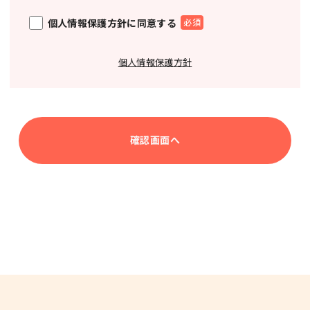
個人情報保護方針に同意する
個人情報保護方針