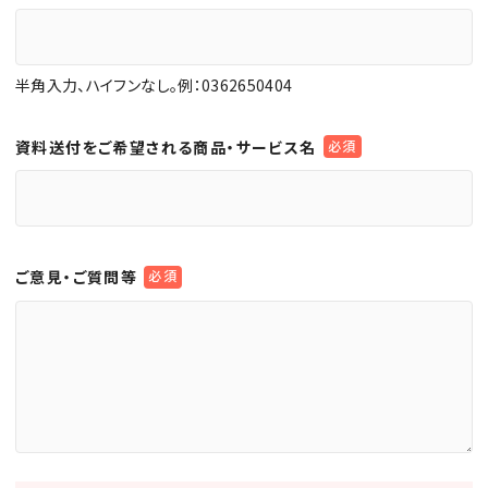
半角入力、ハイフンなし。例：0362650404
資料送付をご希望される商品・サービス名
ご意見・ご質問等