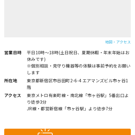
地図・アクセス
営業日時
平日10時～18時(土日祝日、夏期休暇・年末年始はお
休みです)
※個別相談・見守り機器等の体験は事前予約をお願い
します
所在地
東京都新宿区市谷田町2-6-4 エアマンズビル市ヶ谷1
階
アクセス
東京メトロ有楽町線・南北線「市ヶ谷駅」5番出口よ
り徒歩3分
JR線・都営新宿線「市ヶ谷駅」より徒歩7分