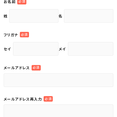
お名前
姓
名
フリガナ
セイ
メイ
メールアドレス
メールアドレス再入力