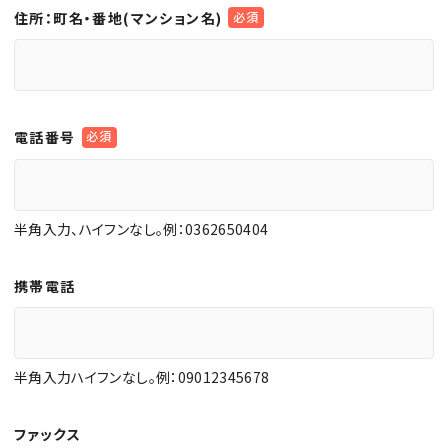
住所：町名・番地(マンション名)
電話番号
半角入力、ハイフンなし。例：0362650404
携帯電話
半角入力ハイフンなし。例：09012345678
ファックス