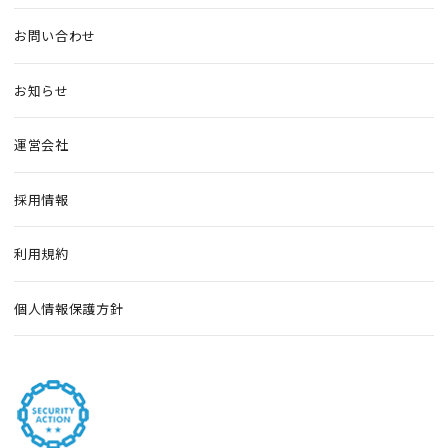
お問い合わせ
お知らせ
運営会社
採用情報
利用規約
個人情報保護方針