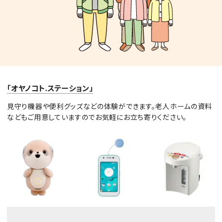
「オヤノコト.ステーション」
見守り機器や便利グッズなどの体験ができます。老人ホームの資料
などもご用意していますのでお気軽にお立ち寄りください。