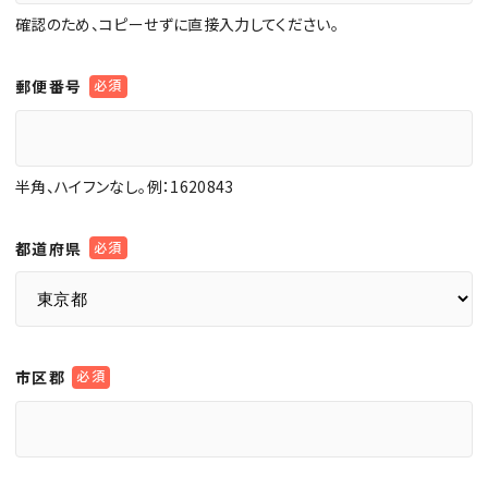
確認のため、コピーせずに直接入力してください。
郵便番号
半角、ハイフンなし。例：1620843
都道府県
市区郡