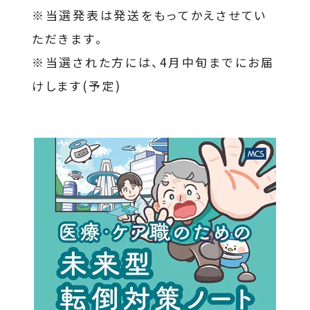
※当選発表は発送をもってかえさせてい
ただきます。
※当選された方には、4月中旬までにお届
けします(予定)