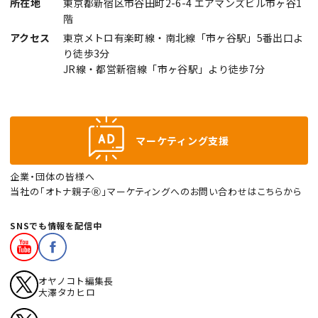
所在地
東京都新宿区市谷田町2-6-4 エアマンズビル市ヶ谷1
階
アクセス
東京メトロ有楽町線・南北線「市ヶ谷駅」5番出口よ
り徒歩3分
JR線・都営新宿線「市ヶ谷駅」より徒歩7分
マーケティング支援
企業・団体の皆様へ
当社の「オトナ親子Ⓡ」マーケティングへのお問い合わせはこちらから
SNSでも情報を配信中
オヤノコト編集長
大澤タカヒロ