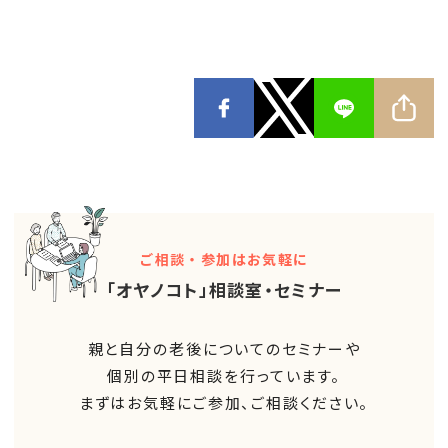
ご相談・参加はお気軽に
「オヤノコト」相談室・セミナー
親と自分の老後についてのセミナーや
個別の平日相談を行っています。
まずはお気軽にご参加、ご相談ください。