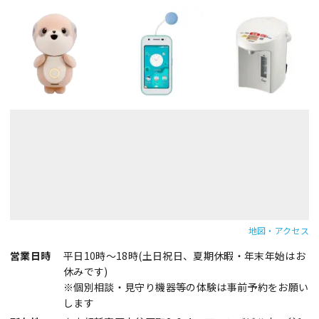
地図・アクセス
営業日時
平日10時～18時(土日祝日、夏期休暇・年末年始はお
休みです)
※個別相談・見守り機器等の体験は事前予約をお願い
します