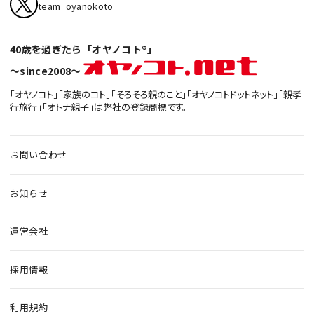
team_oyanokoto
40歳を過ぎたら「オヤノコト®」
〜since2008〜
「オヤノコト」「家族のコト」「そろそろ親のこと」「オヤノコトドットネット」「親孝
行旅行」「オトナ親子」は弊社の登録商標です。
お問い合わせ
お知らせ
運営会社
採用情報
利用規約