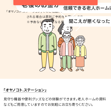
「オヤノコト.ステーション」でのご相談、商品の
お試しのため来店を希望
される場合は
原則ご予約をお願いします。
※予告なくお休みとなる場合があります。
「オヤノコト.ステーション」
見守り機器や便利グッズなどの体験ができます。老人ホームの資料
などもご用意していますのでお気軽にお立ち寄りください。