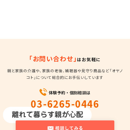
「お問い合わせ」
はお気軽に
親と家族の介護や、家族の老後、補聴器や見守り商品など
「オヤノ
コト」について総合的にお手伝いしています
体験予約・個別相談は
03-6265-0446
平日10時～18時
相談してみる