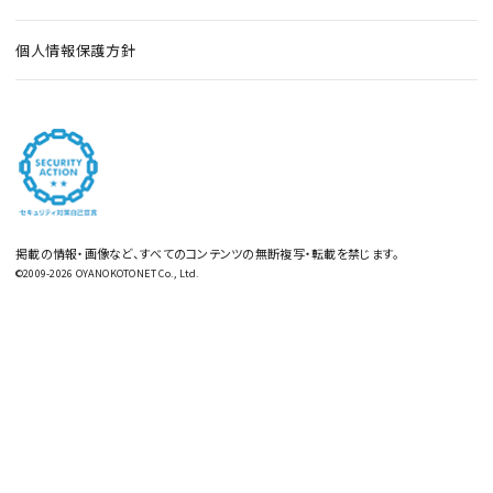
個人情報保護方針
掲載の情報・画像など、すべてのコンテンツの無断複写・転載を禁じます。
©2009-2026 OYANOKOTONET Co., Ltd.