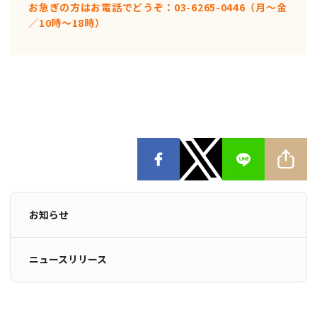
お急ぎの方はお電話でどうぞ：03-6265-0446（月〜金
／10時〜18時）
お知らせ
ニュースリリース