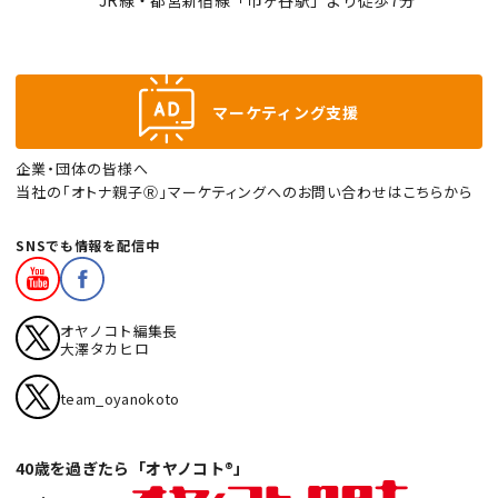
マーケティング支援
企業・団体の皆様へ
当社の「オトナ親子Ⓡ」マーケティングへのお問い合わせはこちらから
SNSでも情報を配信中
オヤノコト編集長
大澤タカヒロ
team_oyanokoto
40歳を過ぎたら「オヤノコト®」