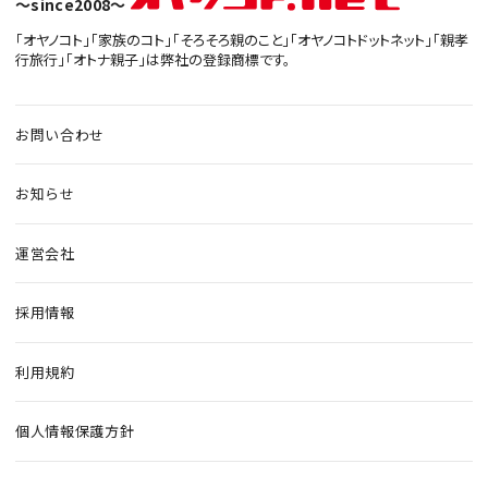
〜since2008〜
「オヤノコト」「家族のコト」「そろそろ親のこと」「オヤノコトドットネット」「親孝
行旅行」「オトナ親子」は弊社の登録商標です。
お問い合わせ
お知らせ
運営会社
採用情報
利用規約
個人情報保護方針