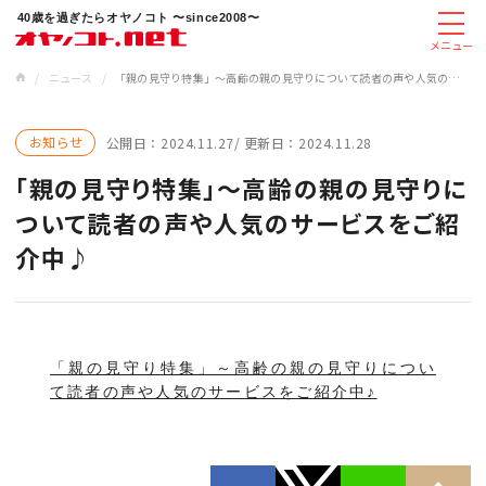
40歳を過ぎたらオヤノコト 〜since2008〜
メニュー
/
ニュース
/
「親の見守り特集」～高齢の親の見守りについて読者の声や人気のサービスをご紹介中♪
お知らせ
公開日：
2024.11.27
更新日：
2024.11.28
「親の見守り特集」～高齢の親の見守りに
ついて読者の声や人気のサービスをご紹
介中♪
「親の見守り特集」～高齢の親の見守りについ
て読者の声や人気のサービスをご紹介中♪