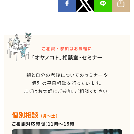
ご相談・参加はお気軽に
「オヤノコト」相談室・セミナー
親と自分の老後についてのセミナーや
個別の平日相談を行っています。
まずはお気軽にご参加、ご相談ください。
個別相談
（月～土）
ご相談対応時間：11時～19時