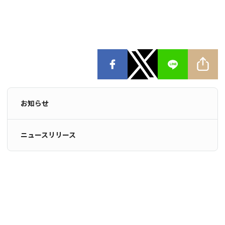
お知らせ
ニュースリリース