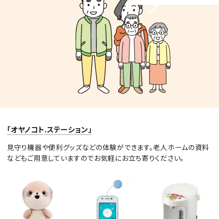
「オヤノコト.ステーション」
見守り機器や便利グッズなどの体験ができます。老人ホームの資料
などもご用意していますのでお気軽にお立ち寄りください。