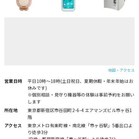
地図・アクセス
営業日時
平日10時～18時(土日祝日、夏期休暇・年末年始はお
休みです)
※個別相談・見守り機器等の体験は事前予約をお願い
します
所在地
東京都新宿区市谷田町2-6-4 エアマンズビル市ヶ谷1
階
アクセス
東京メトロ有楽町線・南北線「市ヶ谷駅」5番出口よ
り徒歩3分
JR線・都営新宿線「市ヶ谷駅」より徒歩7分