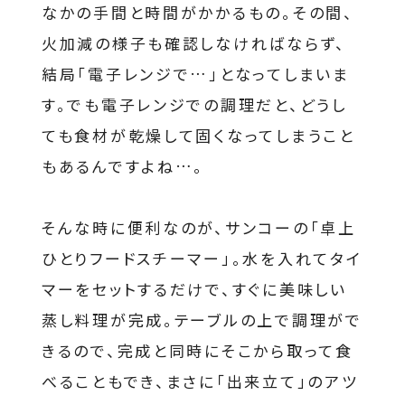
なかの手間と時間がかかるもの。その間、
火加減の様子も確認しなければならず、
結局「電子レンジで…」となってしまいま
す。でも電子レンジでの調理だと、どうし
ても食材が乾燥して固くなってしまうこと
もあるんですよね…。
そんな時に便利なのが、サンコーの「卓上
ひとりフードスチーマー」。水を入れてタイ
マーをセットするだけで、すぐに美味しい
蒸し料理が完成。テーブルの上で調理がで
きるので、完成と同時にそこから取って食
べることもでき、まさに「出来立て」のアツ