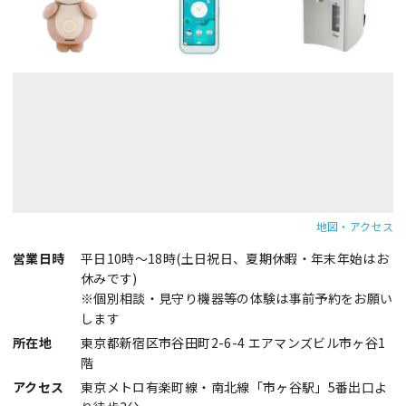
地図・アクセス
営業日時
平日10時～18時(土日祝日、夏期休暇・年末年始はお
休みです)
※個別相談・見守り機器等の体験は事前予約をお願い
します
所在地
東京都新宿区市谷田町2-6-4 エアマンズビル市ヶ谷1
階
アクセス
東京メトロ有楽町線・南北線「市ヶ谷駅」5番出口よ