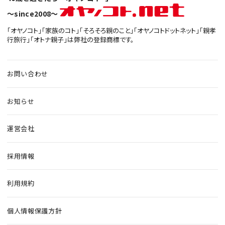
〜since2008〜
「オヤノコト」「家族のコト」「そろそろ親のこと」「オヤノコトドットネット」「親孝
行旅行」「オトナ親子」は弊社の登録商標です。
お問い合わせ
お知らせ
運営会社
採用情報
利用規約
個人情報保護方針