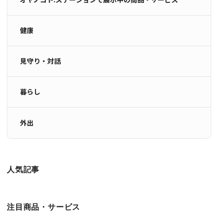
健康
見守り・対話
暮らし
外出
人気記事
注目商品・サービス