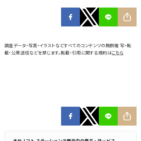
調査データ・写真・イラストなどすべてのコンテンツの無断複 写・転
載・公衆送信などを禁じます。転載・引用に関する規約は
こちら
オヤノコト.ステーションで展示中の商品・サービス