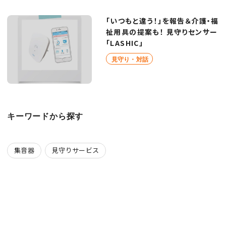
「いつもと違う！」を報告＆介護・福
祉用具の提案も！ 見守りセンサー
「LASHIC」
見守り・対話
キーワードから探す
集音器
見守りサービス