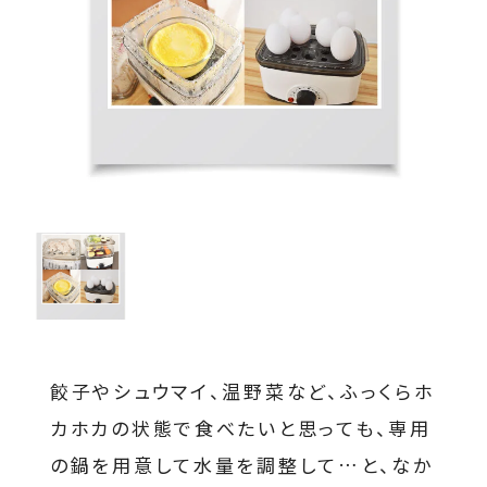
餃子やシュウマイ、温野菜など、ふっくらホ
カホカの状態で食べたいと思っても、専用
の鍋を用意して水量を調整して…と、なか