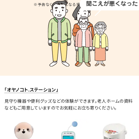
※予告なくお休みとなる場合があります。
「オヤノコト.ステーション」
見守り機器や便利グッズなどの体験ができます。老人ホームの資料
などもご用意していますのでお気軽にお立ち寄りください。