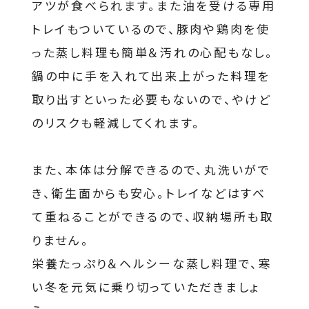
アツが食べられます。また油を受ける専用
トレイもついているので、豚肉や鶏肉を使
った蒸し料理も簡単＆汚れの心配もなし。
鍋の中に手を入れて出来上がった料理を
取り出すといった必要もないので、やけど
のリスクも軽減してくれます。
また、本体は分解できるので、丸洗いがで
き、衛生面からも安心。トレイなどはすべ
て重ねることができるので、収納場所も取
りません。
栄養たっぷり＆ヘルシーな蒸し料理で、寒
い冬を元気に乗り切っていただきましょ