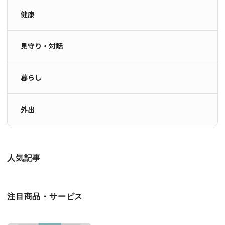
健康
見守り・対話
暮らし
外出
人気記事
注目商品・サービス