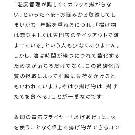
「温度管理が難しくてカラッと揚がらな
い」といった不安・お悩みから敬遠してし
まいがち。年齢を重ねるにつれ、「揚げ物
は惣菜もしくは専門店のテイクアウトで済
ませている」という人も少なくありません。
しかし、油は時間が経つにつれて酸化する
ため味が落ちるだけでなく、この過酸化脂
質の摂取によって肝臓に負荷をかけると
もいわれています。やはり揚げ物は「揚げ
たてを食べる」ことが一番なのです！
象印の電気フライヤー「あげあげ」は、火
を使うことなく卓上で揚げ物ができるコン