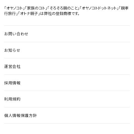
「オヤノコト」「家族のコト」「そろそろ親のこと」「オヤノコトドットネット」「親孝
行旅行」「オトナ親子」は弊社の登録商標です。
お問い合わせ
お知らせ
運営会社
採用情報
利用規約
個人情報保護方針