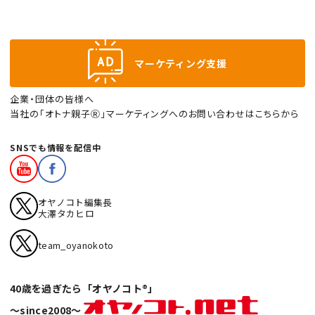
マーケティング支援
企業・団体の皆様へ
当社の「オトナ親子Ⓡ」マーケティングへのお問い合わせはこちらから
SNSでも情報を配信中
オヤノコト編集長
大澤タカヒロ
team_oyanokoto
40歳を過ぎたら「オヤノコト®」
〜since2008〜