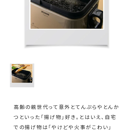
高齢の親世代って意外とてんぷらやとんか
つといった「揚げ物」好き。とはいえ、自宅
での揚げ物は「やけどや火事がこわい」