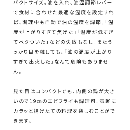
パクトサイズ。油を入れ、油温調節レバー
で食材に合わせた最適な温度を設定すれ
ば、調理中も自動で油の温度を調節。「温
度が上がりすぎて焦げた」「温度が低すぎ
てベタついた」などの失敗もなし。またう
っかり目を離しても、「油の温度が上がり
すぎて出火した」なんて危険もありませ
ん。
見た目はコンパクトでも、内側の鍋が大き
いので19㎝のエビフライも調理可。気軽に
カラッと揚げたての料理を楽しむことがで
きます。