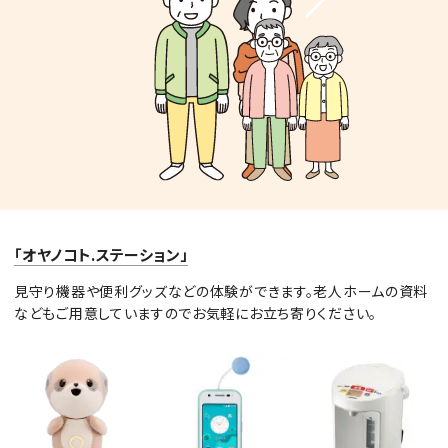
「オヤノコト.ステーション」
見守り機器や便利グッズなどの体験ができます。老人ホームの資料
などもご用意していますのでお気軽にお立ち寄りください。