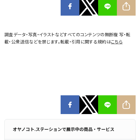
調査データ・写真・イラストなどすべてのコンテンツの無断複 写・転
載・公衆送信などを禁じます。転載・引用に関する規約は
こちら
オヤノコト.ステーションで展示中の商品・サービス