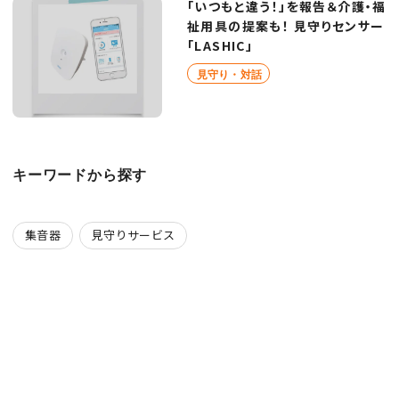
「いつもと違う！」を報告＆介護・福
祉用具の提案も！ 見守りセンサー
「LASHIC」
見守り・対話
キーワードから探す
集音器
見守りサービス