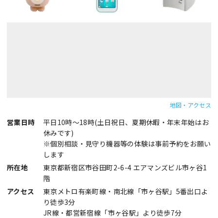
地図・アクセス
営業日時
平日10時～18時(土日祝日、夏期休暇・年末年始はお
休みです)
※個別相談・見守り機器等の体験は事前予約をお願い
します
所在地
東京都新宿区市谷田町2-6-4 エアマンズビル市ヶ谷1
階
アクセス
東京メトロ有楽町線・南北線「市ヶ谷駅」5番出口よ
り徒歩3分
JR線・都営新宿線「市ヶ谷駅」より徒歩7分