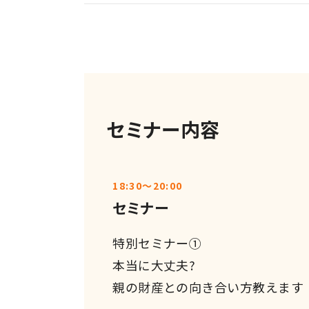
セミナー内容
18:30～20:00
セミナー
特別セミナー①
本当に大丈夫?
親の財産との向き合い方教えます