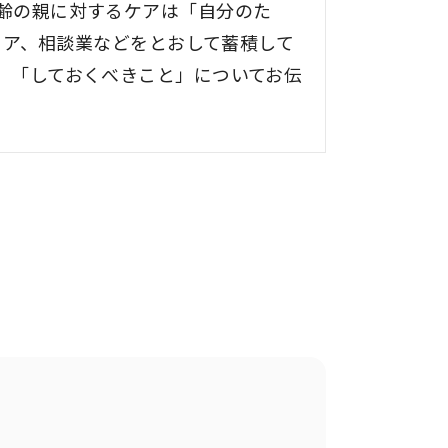
高齢の親に対するケアは「自分のた
ディア、相談業などをとおして蓄積して
」「しておくべきこと」についてお伝