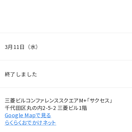
3月11日（水）
終了しました
三菱ビルコンファレンススクエアM+「サクセス」
千代田区丸の内2-5-2 三菱ビル1階
Google Mapで見る
らくらくおでかけネット