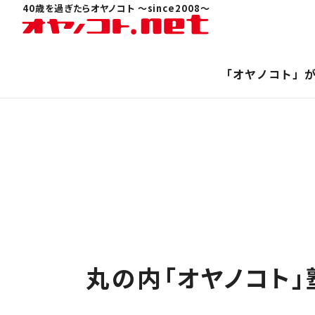
40歳を過ぎたらオヤノコト 〜since2008〜
「オヤノコト」
丸の内「オヤノコト」