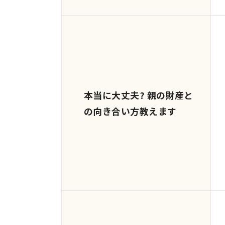
本当に大丈夫? 親の財産と
の向き合い方教えます