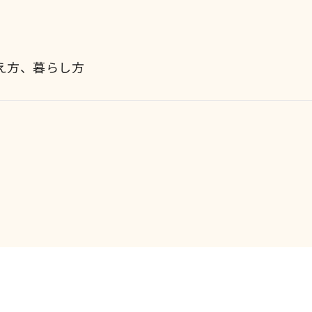
え方、暮らし方