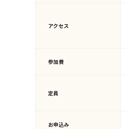
アクセス
参加費
定員
お申込み