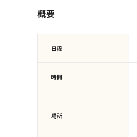
概要
日程
時間
場所