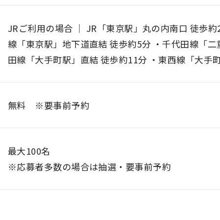
JRご利用の場合 ｜ JR「東京駅」丸の内南口 徒歩約
線「東京駅」地下道直結 徒歩約5分 ・千代田線「二
田線「大手町駅」直結 徒歩約11分 ・東西線「大手町
無料 ※要事前予約
最大100名
※応募者多数の場合は抽選・要事前予約