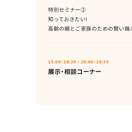
特別セミナー②
知っておきたい!
高齢の親とご家族のための賢い備
15:00~18:30 / 20:00~20:30
展示・相談コーナー