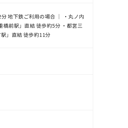
2分 地下鉄ご利用の場合 ｜ ・丸ノ内
重橋前駅」直結 徒歩約5分 ・都営三
駅」直結 徒歩約11分