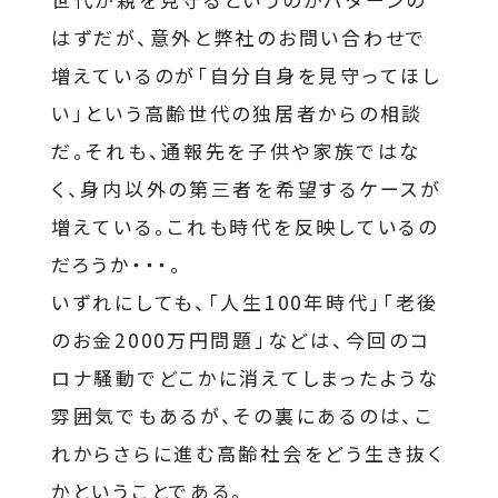
はずだが、意外と弊社のお問い合わせで
増えているのが「自分自身を見守ってほし
い」という高齢世代の独居者からの相談
だ。それも、通報先を子供や家族ではな
く、身内以外の第三者を希望するケースが
増えている。これも時代を反映しているの
だろうか・・・。
いずれにしても、「人生100年時代」「老後
のお金2000万円問題」などは、今回のコ
ロナ騒動でどこかに消えてしまったような
雰囲気でもあるが、その裏にあるのは、こ
れからさらに進む高齢社会をどう生き抜く
かということである。