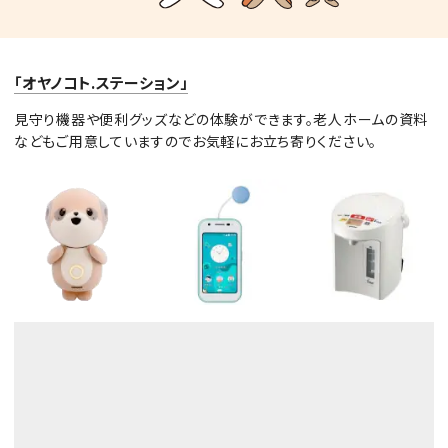
「オヤノコト.ステーション」
見守り機器や便利グッズなどの体験ができます。老人ホームの資料
などもご用意していますのでお気軽にお立ち寄りください。