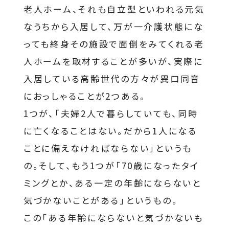
老人ホーム、それも自立型といわれる元気
なうちから入居して、万が一介護状態にな
っても終身その施設で面倒をみてくれる老
人ホームを取材することが多いが、実際に
入居している高齢世代の方々が異口同音
におっしゃることが2つある。
1つが、「夫婦2人で暮らしていても、同時
に亡くなることはない。だから1人になる
ことに備えなければならない」というも
の。そして、もう1つが「70歳になったタイ
ミングとか、ある一定の年齢にならないと
気づかないことがある」というもの。
この「ある年齢にならないと気づかないも