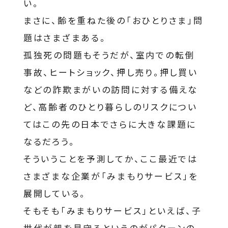
い。
まさに、齢を重ねた後の「おひとりさま」問
題はさまざまある。
孤独死の問題もそうだが、室内での転倒
事故、ヒートショック、押し売り。押し買い
などの詐欺まがいの訪問に対する備えな
ど、高齢者のひとり暮らしのリスクについ
てはこの先の日本でさらに大きな課題に
なるだろう。
そういうことを予測してか、ここ最近では
さまざまな企業が「みまもりサービス」を
展開している。
そもそも「みまもりサービス」といえば、子
世代が親を見守るというのがパターンの