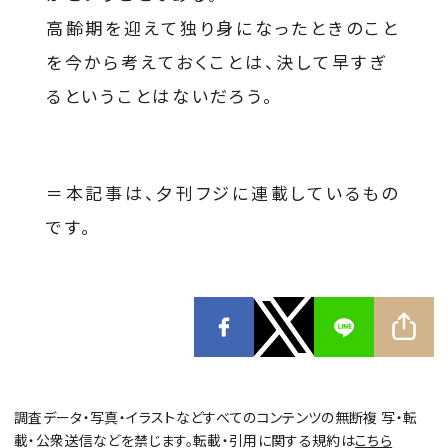
高齢期を迎えて独り身になったときのこと
を今から考えておくことは、決して早すぎ
るということはないだろう。
＝本記事は、夕刊フジに連載しているもの
です。
調査データ・写真・イラストなどすべてのコンテンツの無断複 写・転
載・公衆送信などを禁じます。転載・引用に関する規約は
こちら