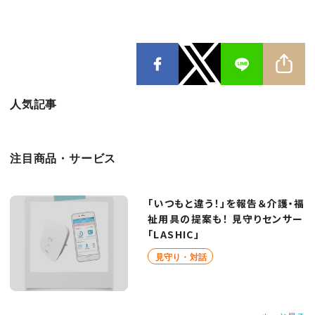
人気記事
注目商品・サービス
「いつもと違う！」を報告＆介護・福
祉用具の提案も！ 見守りセンサー
「LASHIC」
見守り・対話