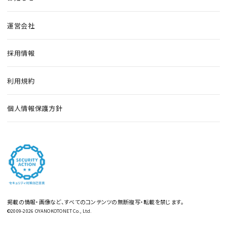
運営会社
採用情報
利用規約
個人情報保護方針
掲載の情報・画像など、すべてのコンテンツの無断複写・転載を禁じます。
©2009-2026 OYANOKOTONET Co., Ltd.