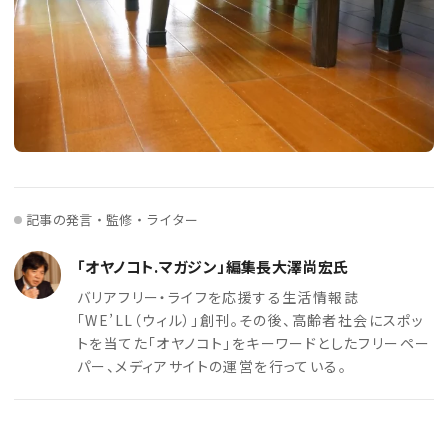
記事の発言・監修・ライター
「オヤノコト.マガジン」編集長大澤尚宏氏
バリアフリー・ライフを応援する生活情報誌
「WE’LL（ウィル）」創刊。その後、高齢者社会にスポッ
トを当てた「オヤノコト」をキーワードとしたフリーペー
パー、メディアサイトの運営を行っている。