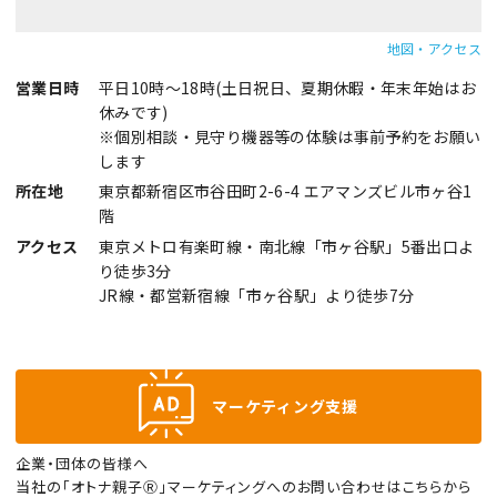
地図・アクセス
営業日時
平日10時～18時(土日祝日、夏期休暇・年末年始はお
休みです)
※個別相談・見守り機器等の体験は事前予約をお願い
します
所在地
東京都新宿区市谷田町2-6-4 エアマンズビル市ヶ谷1
階
アクセス
東京メトロ有楽町線・南北線「市ヶ谷駅」5番出口よ
り徒歩3分
JR線・都営新宿線「市ヶ谷駅」より徒歩7分
マーケティング支援
企業・団体の皆様へ
当社の「オトナ親子Ⓡ」マーケティングへのお問い合わせはこちらから