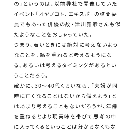
の」というのは、以前弊社で開催していた
イベント「オヤノコト．エキスポ」の諮問委
員でもあった俳優の故・津川雅彦さんも似
たようなことをおしゃっていた。
つまり、若いときには絶対に考えないよう
なことを、齢を重ねると考えるようにな
る、あるいは考えるタイミングがあるとい
うことだろう。
確かに、30～40代くらいなら、「夫婦が同
時に亡くなることはないから備えよう」と
はあまり考えることもないだろうが、年齢
を重ねるとより現実味を帯びて思考の中
に入ってくるということは分からなくもな