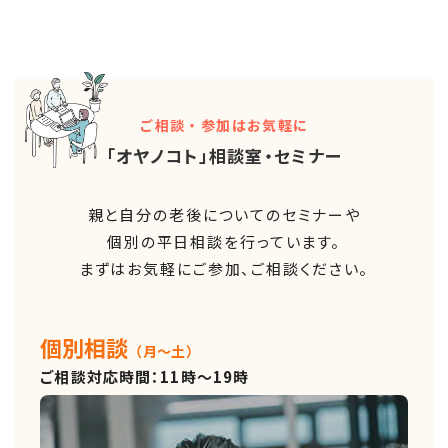
ご相談・参加はお気軽に
「オヤノコト」相談室・セミナー
親と自分の老後についてのセミナーや
個別の平日相談を行っています。
まずはお気軽にご参加、ご相談ください。
個別相談
（月～土）
ご相談対応時間：11時～19時