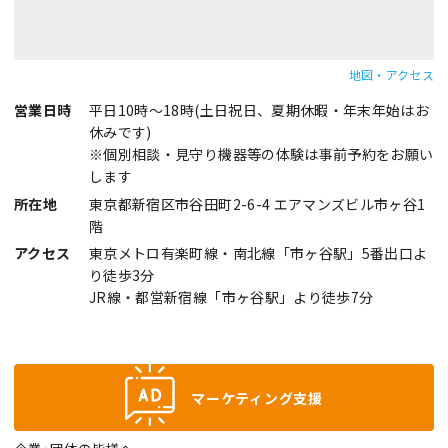
地図・アクセス
営業日時
平日10時～18時(土日祝日、夏期休暇・年末年始はお
休みです)
※個別相談・見守り機器等の体験は事前予約をお願い
します
所在地
東京都新宿区市谷田町2-6-4 エアマンズビル市ヶ谷1
階
アクセス
東京メトロ有楽町線・南北線「市ヶ谷駅」5番出口よ
り徒歩3分
JR線・都営新宿線「市ヶ谷駅」より徒歩7分
マーケティング支援