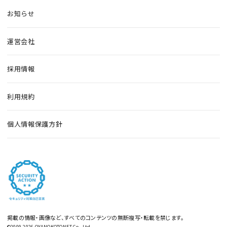
お知らせ
運営会社
採用情報
利用規約
個人情報保護方針
掲載の情報・画像など、すべてのコンテンツの無断複写・転載を禁じます。
©2009-2026 OYANOKOTONET Co., Ltd.