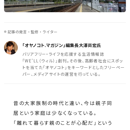
記事の発言・監修・ライター
「オヤノコト.マガジン」編集長大澤尚宏氏
バリアフリー・ライフを応援する生活情報誌
「WE’LL（ウィル）」創刊。その後、高齢者社会にスポッ
トを当てた「オヤノコト」をキーワードとしたフリーペー
パー、メディアサイトの運営を行っている。
昔の大家族制の時代と違い、今は親子同
居という家庭は少なくなっている。
「離れて暮らす親のことが心配だ」という