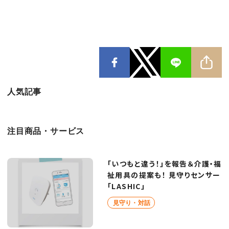
人気記事
注目商品・サービス
「いつもと違う！」を報告＆介護・福
祉用具の提案も！ 見守りセンサー
「LASHIC」
見守り・対話