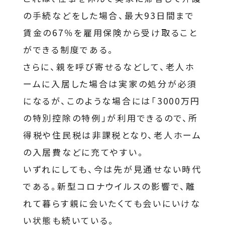
の手続などをした場合、最大93日間まで
賃金の67％を雇用保険から受け取ること
ができる制度である。
さらに、親を呼び寄せるなどして、老人ホ
ームに入居した場合は実家の処分が必須
になるが、このような場合には「3000万円
の特別控除の特例」が利用できるので、所
得税や住民税は非課税となり、老人ホーム
の入居費などに充てやすい。
いずれにしても、今は先が見通せない時代
である。新型コロナウイルスの影響で、離
れて暮らす親に会いたくても会いにいけな
い状態も続いている。