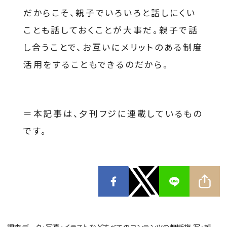
だからこそ、親子でいろいろと話しにくい
ことも話しておくことが大事だ。親子で話
し合うことで、お互いにメリットのある制度
活用をすることもできるのだから。
＝本記事は、夕刊フジに連載しているもの
です。