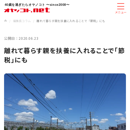
40歳を過ぎたらオヤノコト 〜since2008〜
メニュー
/
編集長コラム
/
離れて暮らす親を扶養に入れることで「節税」にも
公開日：
2020.06.23
離れて暮らす親を扶養に入れることで「節
税」にも