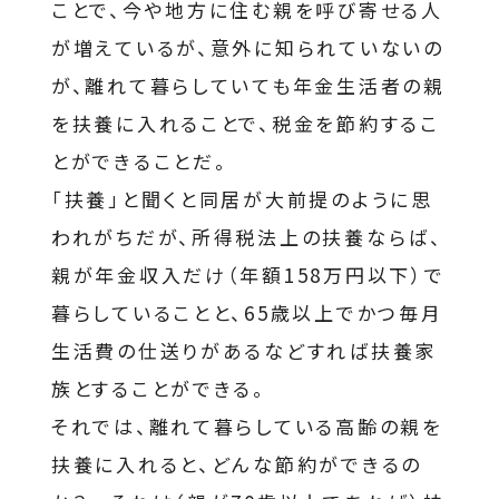
ことで、今や地方に住む親を呼び寄せる人
が増えているが、意外に知られていないの
が、離れて暮らしていても年金生活者の親
を扶養に入れることで、税金を節約するこ
とができることだ。
「扶養」と聞くと同居が大前提のように思
われがちだが、所得税法上の扶養ならば、
親が年金収入だけ（年額158万円以下）で
暮らしていることと、65歳以上でかつ毎月
生活費の仕送りがあるなどすれば扶養家
族とすることができる。
それでは、離れて暮らしている高齢の親を
扶養に入れると、どんな節約ができるの