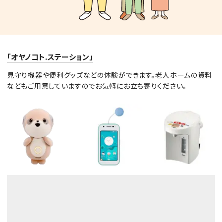
「オヤノコト.ステーション」
見守り機器や便利グッズなどの体験ができます。老人ホームの資料
などもご用意していますのでお気軽にお立ち寄りください。