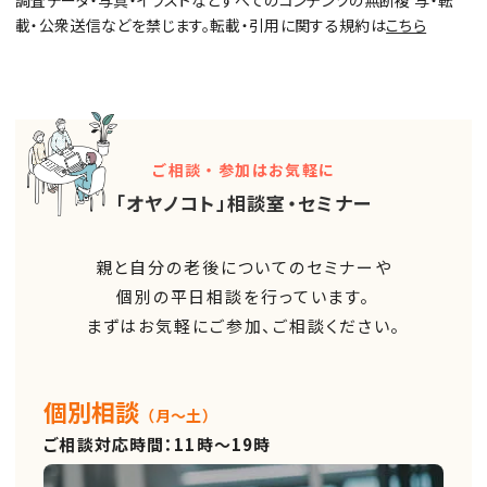
調査データ・写真・イラストなどすべてのコンテンツの無断複 写・転
載・公衆送信などを禁じます。転載・引用に関する規約は
こちら
ご相談・参加はお気軽に
「オヤノコト」相談室・セミナー
親と自分の老後についてのセミナーや
個別の平日相談を行っています。
まずはお気軽にご参加、ご相談ください。
個別相談
（月～土）
ご相談対応時間：11時～19時