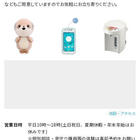
などもご用意していますのでお気軽にお立ち寄りください。
地図・アクセス
営業日時
平日10時～18時(土日祝日、夏期休暇・年末年始はお
休みです)
※個別相談・見守り機器等の体験は事前予約をお願い