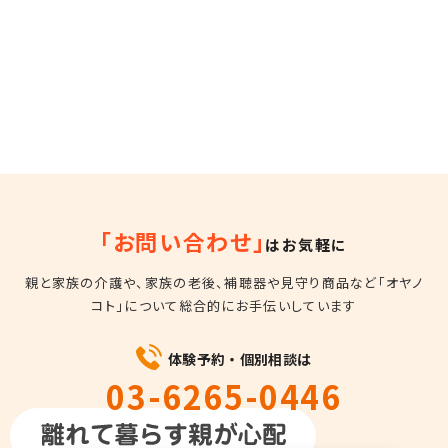
「お問い合わせ」
はお気軽に
親と家族の介護や、家族の老後、補聴器や見守り商品など
「オヤノ
コト」について総合的にお手伝いしています
体験予約・個別相談は
03-6265-0446
平日10時～18時