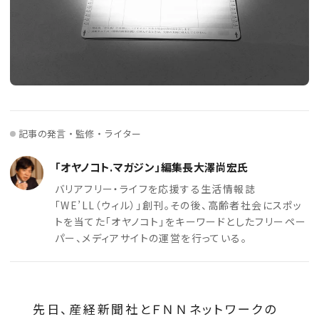
記事の発言・監修・ライター
「オヤノコト.マガジン」編集長大澤尚宏氏
バリアフリー・ライフを応援する生活情報誌
「WE’LL（ウィル）」創刊。その後、高齢者社会にスポッ
トを当てた「オヤノコト」をキーワードとしたフリーペー
パー、メディアサイトの運営を行っている。
先日、産経新聞社とＦＮＮネットワークの