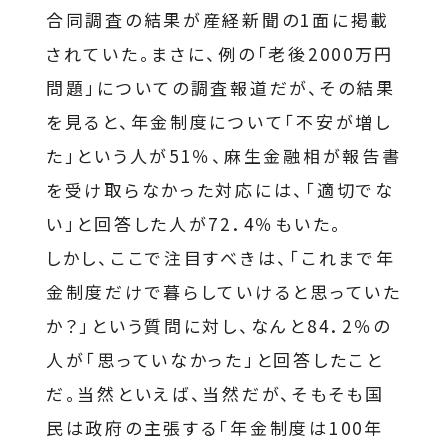
合同調査の結果が産経新聞の1面に掲載
されていた。まさに、例の「老後2000万円
問題」についての調査報道だが、その結果
を見ると、年金制度について「不安が増し
た」という人が51％、麻生金融相が報告書
を受け取らなかった対応には、「適切でな
い」と回答した人が72．4％もいた。
しかし、ここで注目すべきは、「これまで年
金制度だけで暮らしていけると思っていた
か？」という質問に対し、なんと84．2％の
人が「思っていなかった」と回答したこと
だ。当然といえば、当然だが、そもそも国
民は政府の主張する「年金制度は100年