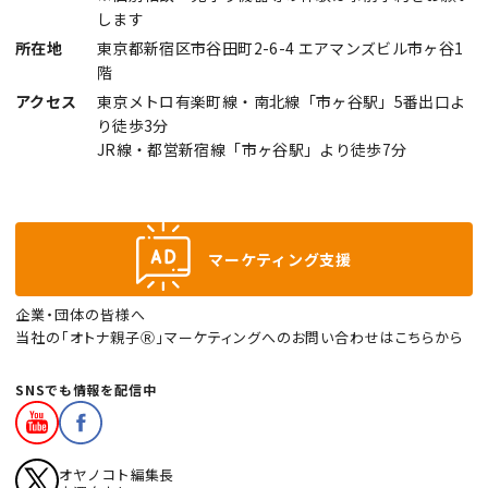
します
所在地
東京都新宿区市谷田町2-6-4 エアマンズビル市ヶ谷1
階
アクセス
東京メトロ有楽町線・南北線「市ヶ谷駅」5番出口よ
り徒歩3分
JR線・都営新宿線「市ヶ谷駅」より徒歩7分
マーケティング支援
企業・団体の皆様へ
当社の「オトナ親子Ⓡ」マーケティングへのお問い合わせはこちらから
SNSでも情報を配信中
オヤノコト編集長