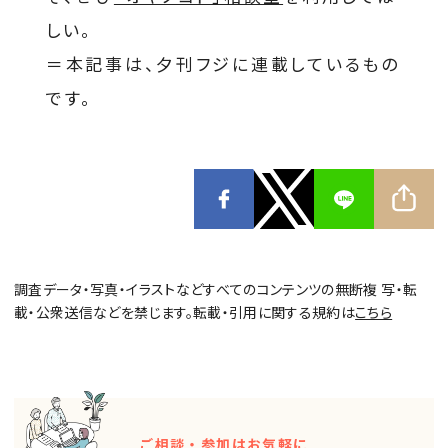
しい。
＝本記事は、夕刊フジに連載しているもの
です。
調査データ・写真・イラストなどすべてのコンテンツの無断複 写・転
載・公衆送信などを禁じます。転載・引用に関する規約は
こちら
ご相談・参加はお気軽に