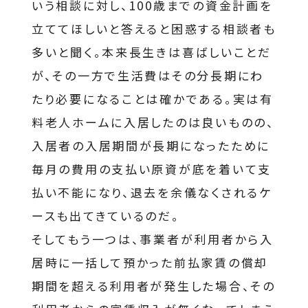
いう相談に対し、100歳までの資金計画を
立ててほしいと答えると困惑する相談者も
多いと聞く。本来長生きは喜ばしいことだ
が、その一方で生活費はその分長期にわ
たり必要になることは確かである。実は有
料老人ホームに入居したのは良いものの、
入居者の入居期間が長期になったために
毎月の費用の支払い原資が底を着いて支
払い不能になり、退去を余儀なくされるケ
ースも出てきているのだ。
そしてもう一つは、事業者が利用者から入
居時に一括して預かった前払家賃の償却
期間を超える利用者が発生した場合、その