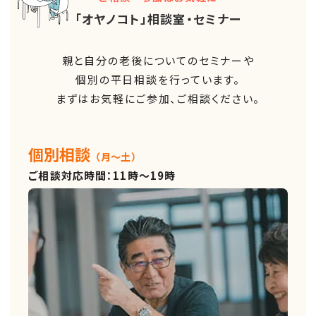
「オヤノコト」相談室・セミナー
親と自分の老後についてのセミナーや
個別の平日相談を行っています。
まずはお気軽にご参加、ご相談ください。
個別相談
（月～土）
ご相談対応時間：11時～19時