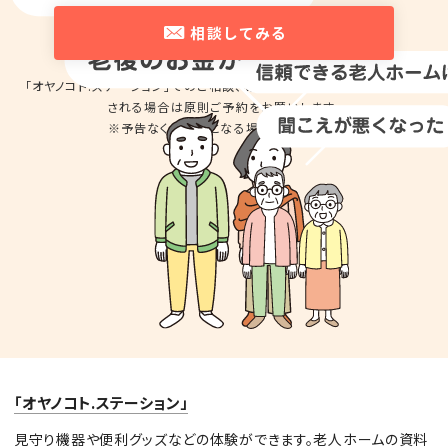
相談してみる
「オヤノコト.ステーション」でのご相談、商品の
お試しのため来店を希望
される場合は
原則ご予約をお願いします。
※予告なくお休みとなる場合があります。
「オヤノコト.ステーション」
見守り機器や便利グッズなどの体験ができます。老人ホームの資料