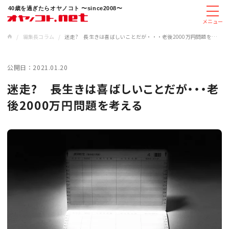
40歳を過ぎたらオヤノコト 〜since2008〜
メニュー
/
編集長コラム
/
迷走? 長生きは喜ばしいことだが・・・老後2000万円問題を考える
公開日：
2021.01.20
迷走? 長生きは喜ばしいことだが・・・老
後2000万円問題を考える