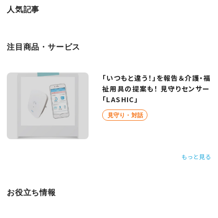
人気記事
注目商品・サービス
「いつもと違う！」を報告＆介護・福
祉用具の提案も！ 見守りセンサー
「LASHIC」
見守り・対話
もっと見る
お役立ち情報