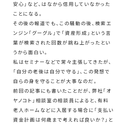
安心」など、はなから信用していなかった
ことになる。
その後の報道でも、この騒動の後、検索エ
ンジン「グーグル」で「資産形成」という言
葉が検索された回数が跳ね上がったとい
うから面白い。
私はセミナーなどで常々主張してきたが、
「自分の老後は自分で守る」、この発想で
自らの身を守ることが大事なのだ。
前回の記事にも書いたことだが、弊社「オ
ヤノコト」相談室の相談員によると、有料
老人ホームなどに入居する場合に「支払い
資金計画は何歳まで考えれば良いか？」と