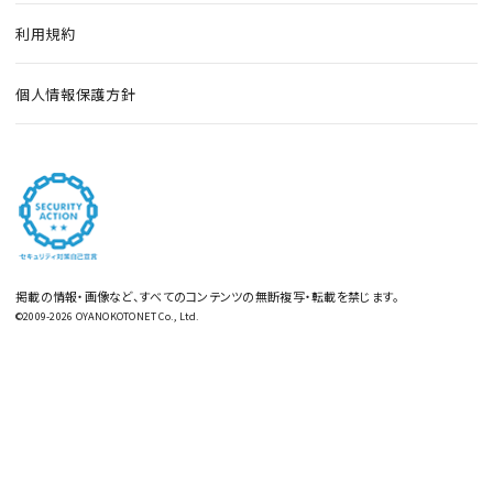
利用規約
個人情報保護方針
掲載の情報・画像など、すべてのコンテンツの無断複写・転載を禁じます。
©2009-2026 OYANOKOTONET Co., Ltd.