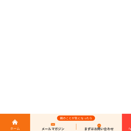
親のことが気になったら
ホーム
メールマガジン
まずはお問い合わせ
「