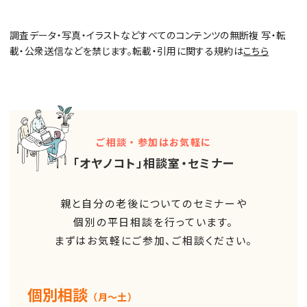
調査データ・写真・イラストなどすべてのコンテンツの無断複 写・転
載・公衆送信などを禁じます。転載・引用に関する規約は
こちら
ご相談・参加はお気軽に
「オヤノコト」相談室・セミナー
親と自分の老後についてのセミナーや
個別の平日相談を行っています。
まずはお気軽にご参加、ご相談ください。
個別相談
（月～土）