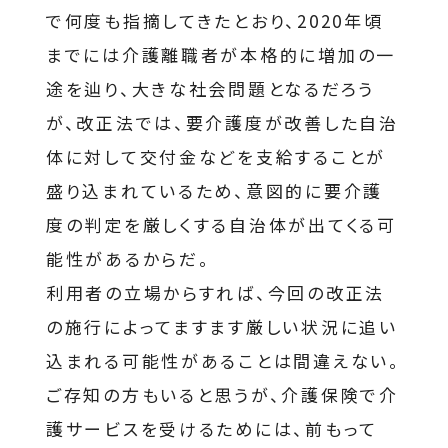
で何度も指摘してきたとおり、2020年頃
までには介護離職者が本格的に増加の一
途を辿り、大きな社会問題となるだろう
が、改正法では、要介護度が改善した自治
体に対して交付金などを支給することが
盛り込まれているため、意図的に要介護
度の判定を厳しくする自治体が出てくる可
能性があるからだ。
利用者の立場からすれば、今回の改正法
の施行によってますます厳しい状況に追い
込まれる可能性があることは間違えない。
ご存知の方もいると思うが、介護保険で介
護サービスを受けるためには、前もって