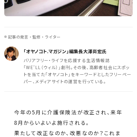
記事の発言・監修・ライター
「オヤノコト.マガジン」編集長大澤尚宏氏
バリアフリー・ライフを応援する生活情報誌
「WE’LL（ウィル）」創刊。その後、高齢者社会にスポッ
トを当てた「オヤノコト」をキーワードとしたフリーペー
パー、メディアサイトの運営を行っている。
今年の5月に介護保険法が改正され、来年
8月からいよいよ施行される。
果たして改正なのか、改悪なのか？これま