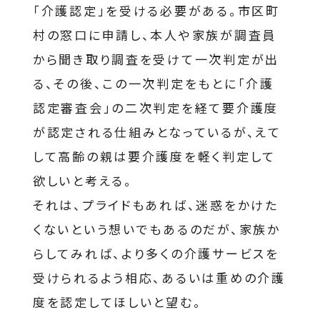
「介護認定」を受ける必要がある。市区町
村の窓口に申請し、本人や家族が調査員
から聞き取り調査を受けて一次判定が出
る、その後、この一次判定をもとに「介護
認定審査会」の二次判定を経て要介護度
が認定される仕組みとなっているが、えて
して高齢の親は要介護度を軽く判定して
欲しいと考える。
それは、プライドもあれば、迷惑をかけた
くないという想いでもあるのだが、家族か
らしてみれば、より多くの介護サービスを
受けられるよう相応、あるいは重めの介護
度を認定してほしいと望む。