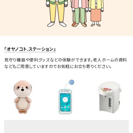
「オヤノコト.ステーション」
見守り機器や便利グッズなどの体験ができます。老人ホームの資料
などもご用意していますのでお気軽にお立ち寄りください。