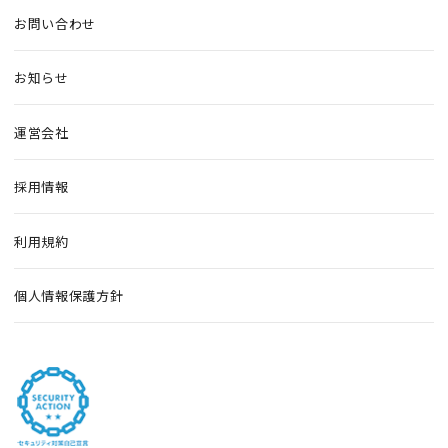
お問い合わせ
お知らせ
運営会社
採用情報
利用規約
個人情報保護方針