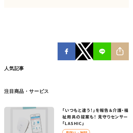
人気記事
注目商品・サービス
「いつもと違う！」を報告＆介護・福
祉用具の提案も！ 見守りセンサー
「LASHIC」
見守り・対話