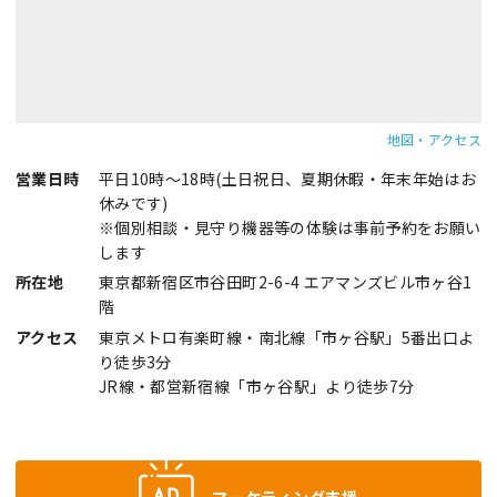
地図・アクセス
営業日時
平日10時～18時(土日祝日、夏期休暇・年末年始はお
休みです)
※個別相談・見守り機器等の体験は事前予約をお願い
します
所在地
東京都新宿区市谷田町2-6-4 エアマンズビル市ヶ谷1
階
アクセス
東京メトロ有楽町線・南北線「市ヶ谷駅」5番出口よ
り徒歩3分
JR線・都営新宿線「市ヶ谷駅」より徒歩7分