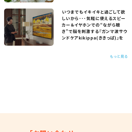
いつまでもイキイキと過ごして欲
しいから･･･気軽に使えるスピー
カー＆イヤホンでの“ながら聴
き”で脳を刺激する『ガンマ波サウ
ンドケアkikippa(ききっぱ)』を
もっと見る