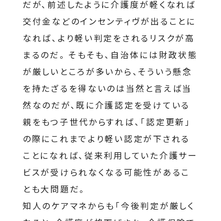
だが、前述したように介護度が軽くなれば
交付金などのインセンティヴが出ることに
なれば、より軽い判定をされるリスクが高
まるのだ。 そもそも、自治体には財政状態
が厳しいところが多いから、そういう懸念
を持たざるを得ないのは当然と言えば当
然なのだが、既に介護認定を受けている
親をもつ子世代からすれば、「認定更新」
の際にこれまでより軽い認定が下される
ことになれば、従来利用していた介護サー
ビスが受けられなくなる可能性があるこ
とも大問題だ。
知人のケアマネからも「今後判定が厳しく