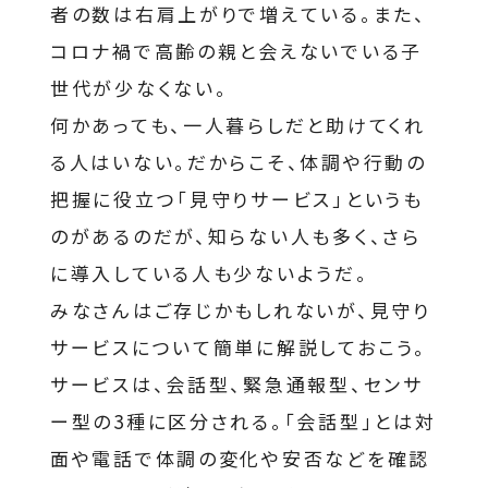
者の数は右肩上がりで増えている。また、
コロナ禍で高齢の親と会えないでいる子
世代が少なくない。
何かあっても、一人暮らしだと助けてくれ
る人はいない。だからこそ、体調や行動の
把握に役立つ「見守りサービス」というも
のがあるのだが、知らない人も多く、さら
に導入している人も少ないようだ。
みなさんはご存じかもしれないが、見守り
サービスについて簡単に解説しておこう。
サービスは、会話型、緊急通報型、センサ
ー型の3種に区分される。「会話型」とは対
面や電話で体調の変化や安否などを確認