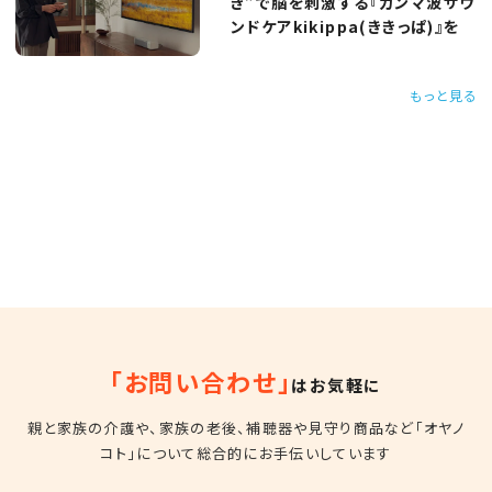
き”で脳を刺激する『ガンマ波サウ
ンドケアkikippa(ききっぱ)』を
もっと見る
「お問い合わせ」
はお気軽に
親と家族の介護や、家族の老後、補聴器や見守り商品など
「オヤノ
コト」について総合的にお手伝いしています