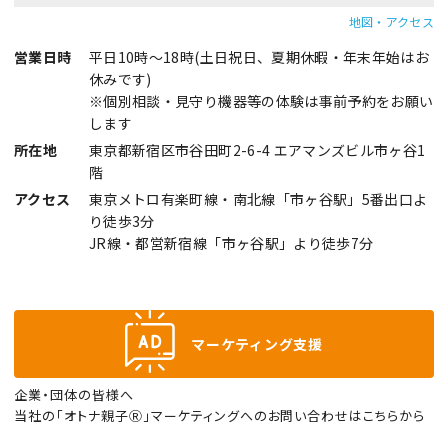
地図・アクセス
営業日時
平日10時～18時(土日祝日、夏期休暇・年末年始はお
休みです)
※個別相談・見守り機器等の体験は事前予約をお願い
します
所在地
東京都新宿区市谷田町2-6-4 エアマンズビル市ヶ谷1
階
アクセス
東京メトロ有楽町線・南北線「市ヶ谷駅」5番出口よ
り徒歩3分
JR線・都営新宿線「市ヶ谷駅」より徒歩7分
マーケティング支援
企業・団体の皆様へ
当社の「オトナ親子Ⓡ」マーケティングへのお問い合わせはこちらから