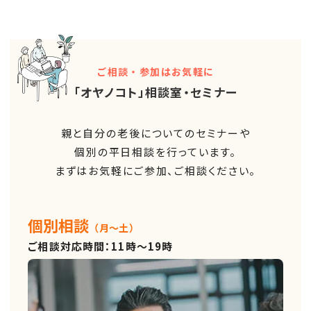
ご相談・参加はお気軽に
「オヤノコト」相談室・セミナー
親と自分の老後についてのセミナーや
個別の平日相談を行っています。
まずはお気軽にご参加、ご相談ください。
個別相談
（月～土）
ご相談対応時間：11時～19時