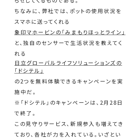
らせしてくるものである。
ちなみに、弊社では、ポットの使用状況を
スマホに送ってくれる
象印マホービンの「みまもりほっとライン」
と、独自のセンサーで生活状況を教えてく
れる
日立グローバルライフソリューションズの
「ドシテル」
の2つを無料体験できるキャンペーンを実
施中だ。
※「ドシテル」のキャンペーンは、2月28日
で終了。
この見守りサービス、新規参入も増えてき
ており、各社が力を入れている。いざとい