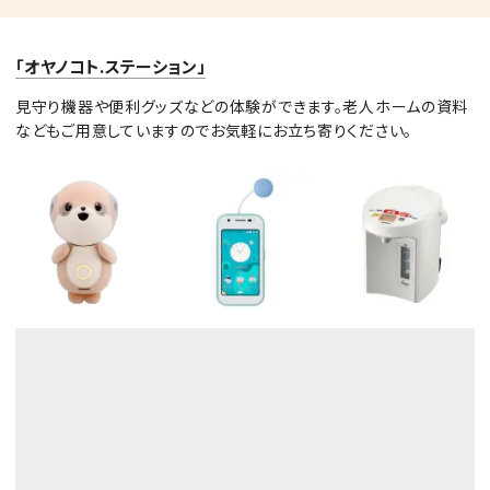
「オヤノコト.ステーション」
見守り機器や便利グッズなどの体験ができます。老人ホームの資料
などもご用意していますのでお気軽にお立ち寄りください。