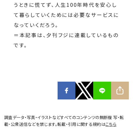
うときに慌てず、人生100年時代を安心し
て暮らしていくためには必要なサービスに
なっていくだろう。
＝本記事は、夕刊フジに連載しているもの
です。
調査データ・写真・イラストなどすべてのコンテンツの無断複 写・転
載・公衆送信などを禁じます。転載・引用に関する規約は
こちら