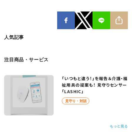
人気記事
注目商品・サービス
「いつもと違う！」を報告＆介護・福
祉用具の提案も！ 見守りセンサー
「LASHIC」
見守り・対話
もっと見る