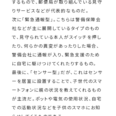
するもので、郵便局が取り組んでいる見守
りサービスなどが代表的なものだ。
次に「緊急通報型」。こちらは警備保障会
社などが主に展開しているタイプのもの
で、見守られている本人がスイッチを押し
たり、何らかの異変があったりした場合、
警備会社に通報が入り、緊急支援のため
に自宅に駆けつけてくれたりするもの。
最後に、「センサー型」だが、これはセンサ
ーを居室に設置することで、子世代のスマ
ートフォンに親の状況を教えてくれるもの
が主流だ。ポットや電気の使用状況、自宅
での活動状況などを子供のスマホにお知