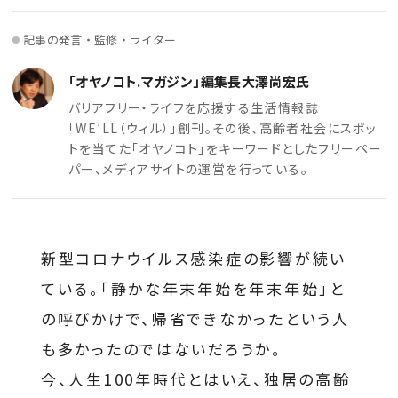
記事の発言・監修・ライター
「オヤノコト.マガジン」編集長大澤尚宏氏
バリアフリー・ライフを応援する生活情報誌
「WE’LL（ウィル）」創刊。その後、高齢者社会にスポッ
トを当てた「オヤノコト」をキーワードとしたフリーペー
パー、メディアサイトの運営を行っている。
新型コロナウイルス感染症の影響が続い
ている。「静かな年末年始を年末年始」と
の呼びかけで、帰省できなかったという人
も多かったのではないだろうか。
今、人生100年時代とはいえ、独居の高齢