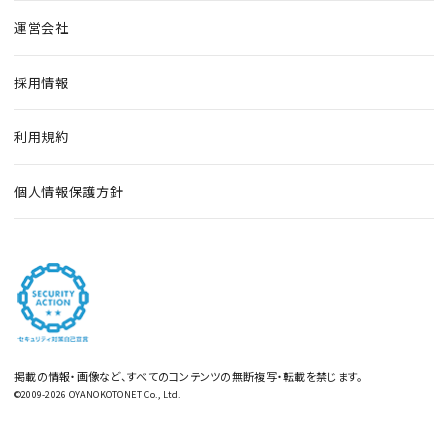
運営会社
採用情報
利用規約
個人情報保護方針
掲載の情報・画像など、すべてのコンテンツの無断複写・転載を禁じます。
©2009-2026 OYANOKOTONET Co., Ltd.