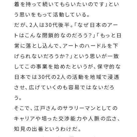
着を持って続いてもらいたいのです」とい
う思いをもって活動している。
だが、2人は30代後半。「なぜ日本のアー
トはこんな閉鎖的なのだろう？」「もっと日
常に落とし込んで、アートのハードルを下
げられないだろうか？」という思いが一致
してこの事業を始めたというが、保守的な
日本では30代の2人の活動を地域で浸透
させ、広げていくのも容易ではないだろ
う。
そこで、江戸さんのサラリーマンとしての
キャリアや培った交渉能力や人脈の広さ、
知見の出番というわけだ。