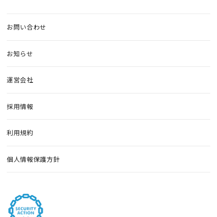
お問い合わせ
お知らせ
運営会社
採用情報
利用規約
個人情報保護方針