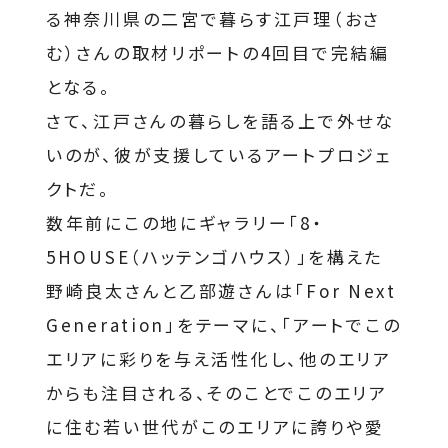
る神奈川県の二宮で暮らす江戸理（おさ
む）さんの取材リポートの4回目で完結編
となる。
さて、江戸さんの暮らしを語る上で外せな
いのが、彼が支援しているアートプロジェ
クトだ。
数年前にこの地にギャラリー「8・
5HOUSE（ハッテンゴハウス）」を構えた
野崎良太さんと乙部遊さんは「For Next
Generation」をテーマに、「アートでこの
エリアに彩りを与え活性化し、他のエリア
からも注目される、そのことでこのエリア
に住む若い世代がこのエリアに誇りや愛