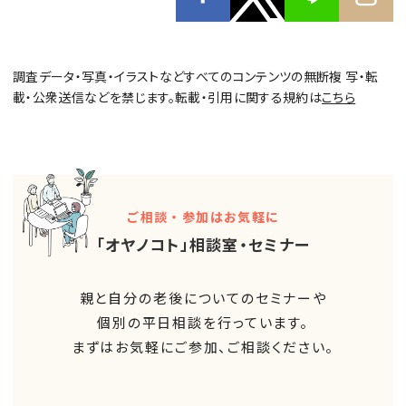
調査データ・写真・イラストなどすべてのコンテンツの無断複 写・転
載・公衆送信などを禁じます。転載・引用に関する規約は
こちら
ご相談・参加はお気軽に
「オヤノコト」相談室・セミナー
親と自分の老後についてのセミナーや
個別の平日相談を行っています。
まずはお気軽にご参加、ご相談ください。