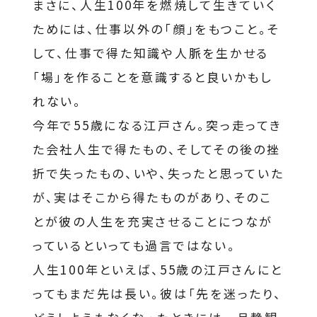
まさに、人生100年を燃焼して生きていく
ためには、仕事以外の「顔」をもつこと。そ
して、仕事で得た知識や人脈を生かせる
「場」を作ることを意識すると良いかもし
れない。
今年で55歳になる江戸さん。突っ走ってき
た会社人生で得たもの、そしてその後の挫
折で失ったもの、いや、失ったと思っていた
が、実はそこから得たものがあり、そのこ
とが彼の人生を充実させることにつなが
っているといっても過言ではない。
人生100年といえば、55歳の江戸さんにと
ってもまだ先は長い。彼は「先を迷ったり、