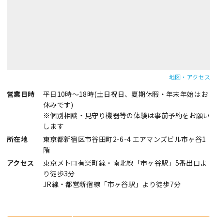
地図・アクセス
営業日時
平日10時～18時(土日祝日、夏期休暇・年末年始はお
休みです)
※個別相談・見守り機器等の体験は事前予約をお願い
します
所在地
東京都新宿区市谷田町2-6-4 エアマンズビル市ヶ谷1
階
アクセス
東京メトロ有楽町線・南北線「市ヶ谷駅」5番出口よ
り徒歩3分
JR線・都営新宿線「市ヶ谷駅」より徒歩7分