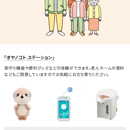
「オヤノコト.ステーション」
見守り機器や便利グッズなどの体験ができます。老人ホームの資料
などもご用意していますのでお気軽にお立ち寄りください。