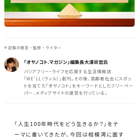
記事の発言・監修・ライター
「オヤノコト.マガジン」編集長大澤尚宏氏
バリアフリー・ライフを応援する生活情報誌
「WE’LL（ウィル）」創刊。その後、高齢者社会にスポッ
トを当てた「オヤノコト」をキーワードとしたフリーペー
パー、メディアサイトの運営を行っている。
「人生100年時代をどう生きるか？」をテ
ーマに書いてきたが、今回は相模湾に面す