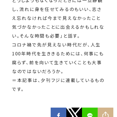
どうしようもなくなったときには一旦静観
し、流れに身を任せてみるのもいい、志さ
え忘れなければ今まで見えなかったこと
気づかなかったことに出会えるかもしれな
い。そんな時間も必要」と話す。
コロナ禍で先が見えない時代だが、人生
100年時代を生ききるためには、何事にも
腐らず、前を向いて生きていくことも大事
なのではないだろうか。
＝本記事は、夕刊フジに連載しているもの
です。