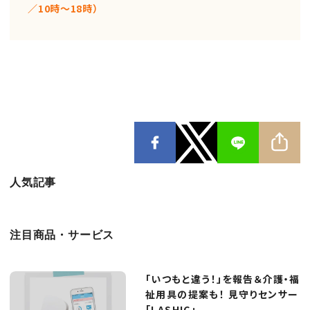
／10時〜18時）
人気記事
注目商品・サービス
「いつもと違う！」を報告＆介護・福
祉用具の提案も！ 見守りセンサー
「LASHIC」