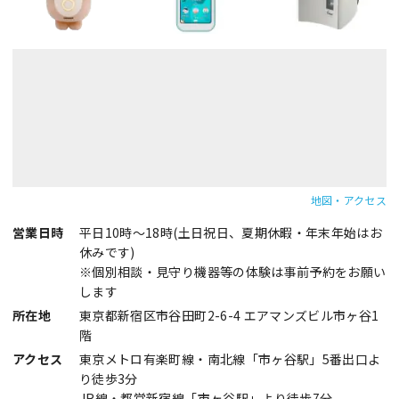
地図・アクセス
営業日時
平日10時～18時(土日祝日、夏期休暇・年末年始はお
休みです)
※個別相談・見守り機器等の体験は事前予約をお願い
します
所在地
東京都新宿区市谷田町2-6-4 エアマンズビル市ヶ谷1
階
アクセス
東京メトロ有楽町線・南北線「市ヶ谷駅」5番出口よ
り徒歩3分
JR線・都営新宿線「市ヶ谷駅」より徒歩7分