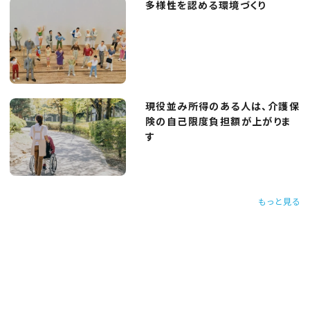
多様性を認める環境づくり
現役並み所得のある人は、介護保
険の自己限度負担額が上がりま
す
もっと見る