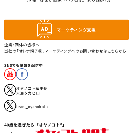
マーケティング支援
企業・団体の皆様へ
当社の「オトナ親子Ⓡ」マーケティングへのお問い合わせはこちらから
SNSでも情報を配信中
オヤノコト編集長
大澤タカヒロ
team_oyanokoto
40歳を過ぎたら「オヤノコト®」