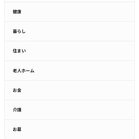
健康
暮らし
住まい
老人ホーム
お金
介護
お墓