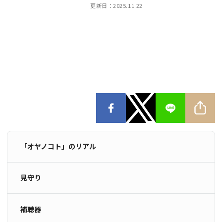
更新日：
2025.11.22
「オヤノコト」のリアル
見守り
補聴器