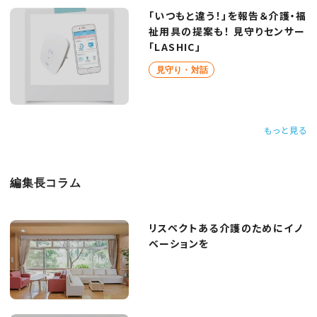
「いつもと違う！」を報告＆介護・福
祉用具の提案も！ 見守りセンサー
「LASHIC」
見守り・対話
もっと見る
編集長コラム
リスペクトある介護のためにイノ
ベーションを