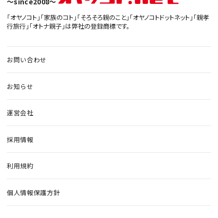
〜since2008〜
「オヤノコト」「家族のコト」「そろそろ親のこと」「オヤノコトドットネット」「親孝
行旅行」「オトナ親子」は弊社の登録商標です。
お問い合わせ
お知らせ
運営会社
採用情報
利用規約
個人情報保護方針