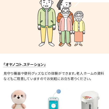
「オヤノコト.ステーション」
見守り機器や便利グッズなどの体験ができます。老人ホームの資料
などもご用意していますのでお気軽にお立ち寄りください。