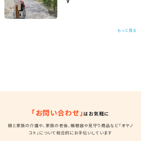
す
もっと見る
「お問い合わせ」
はお気軽に
親と家族の介護や、家族の老後、補聴器や見守り商品など
「オヤノ
コト」について総合的にお手伝いしています