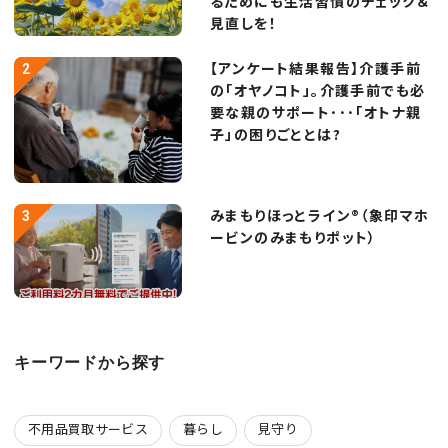
るためにも生活習慣のチェック＆
見直しを！
【アンケート結果報告】介護手前
の「オヤノコト」。介護手前でも必
要な親のサポート･･･「オトナ親
子」の困りごととは?
みまもりほっとライン®（象印マホ
ービンのみまもりポット）
キーワードから探す
不用品買取サービス
暮らし
見守り