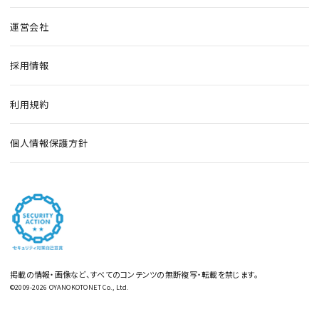
運営会社
採用情報
利用規約
個人情報保護方針
掲載の情報・画像など、すべてのコンテンツの無断複写・転載を禁じます。
©2009-2026 OYANOKOTONET Co., Ltd.