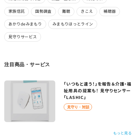
家族信託
国勢調査
難聴
きこえ
補聴器
あかりdeみまもり
みまもりほっとライン
見守りサービス
注目商品・サービス
「いつもと違う！」を報告＆介護・福
祉用具の提案も！ 見守りセンサー
「LASHIC」
見守り・対話
もっと見る