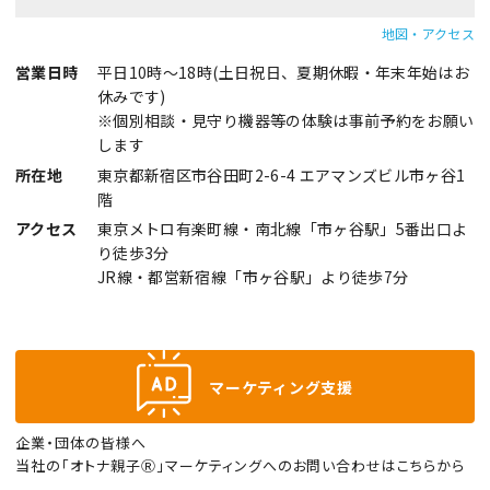
地図・アクセス
営業日時
平日10時～18時(土日祝日、夏期休暇・年末年始はお
休みです)
※個別相談・見守り機器等の体験は事前予約をお願い
します
所在地
東京都新宿区市谷田町2-6-4 エアマンズビル市ヶ谷1
階
アクセス
東京メトロ有楽町線・南北線「市ヶ谷駅」5番出口よ
り徒歩3分
JR線・都営新宿線「市ヶ谷駅」より徒歩7分
マーケティング支援
企業・団体の皆様へ
当社の「オトナ親子Ⓡ」マーケティングへのお問い合わせはこちらから