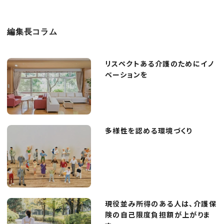
編集長コラム
リスペクトある介護のためにイノ
ベーションを
多様性を認める環境づくり
現役並み所得のある人は、介護保
険の自己限度負担額が上がりま