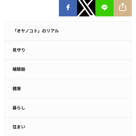
「オヤノコト」のリアル
見守り
補聴器
健康
暮らし
住まい