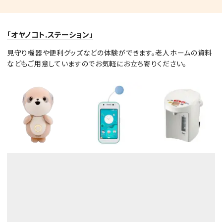
「オヤノコト.ステーション」
見守り機器や便利グッズなどの体験ができます。老人ホームの資料
などもご用意していますのでお気軽にお立ち寄りください。