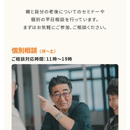
親と自分の老後についてのセミナーや
個別の平日相談を行っています。
まずはお気軽にご参加、ご相談ください。
個別相談
（月～土）
ご相談対応時間：11時～19時