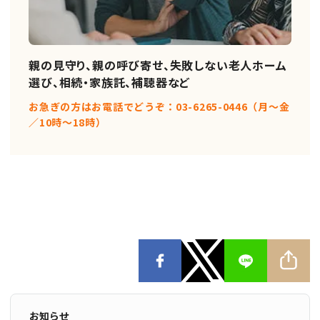
親の見守り、親の呼び寄せ、失敗しない老人ホーム
選び、相続・家族託、補聴器など
お急ぎの方はお電話でどうぞ：03-6265-0446（月〜金
／10時〜18時）
お知らせ