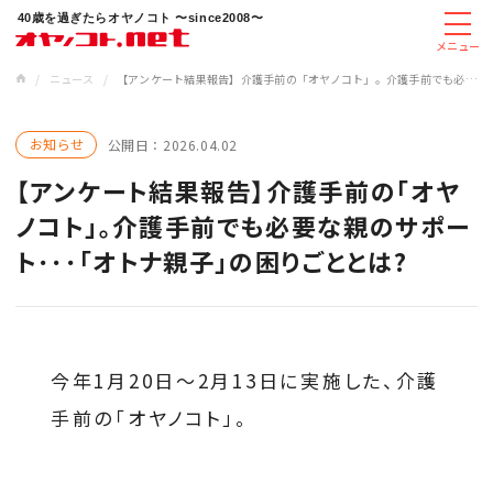
40歳を過ぎたらオヤノコト 〜since2008〜
メニュー
/
ニュース
/
【アンケート結果報告】介護手前の「オヤノコト」。介護手前でも必要な親のサポート･･･「オトナ親子」の困りごととは?
お知らせ
公開日：
2026.04.02
【アンケート結果報告】介護手前の「オヤ
ノコト」。介護手前でも必要な親のサポー
ト･･･「オトナ親子」の困りごととは?
今年1月20日～2月13日に実施した、介護
手前の「オヤノコト」。