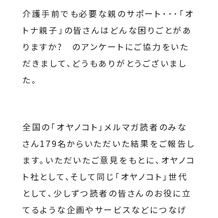
介護手前でも必要な親のサポート･･･「オ
トナ親子」の皆さんはどんな困りごとがあ
りますか? のアンケートにご協力をいた
だきまして、どうもありがとうございまし
た。
全国の「オヤノコト」メルマガ読者のみな
さん179名からいただいた結果をご報告し
ます。いただいたご意見をもとに、オヤノコ
ト社として、そして同じ「オヤノコト」世代
として、少しずつ読者の皆さんのお役に立
てるような企画やサービスなどにつなげ