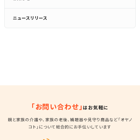
ニュースリリース
「お問い合わせ」
はお気軽に
親と家族の介護や、家族の老後、補聴器や見守り商品など
「オヤノ
コト」について総合的にお手伝いしています