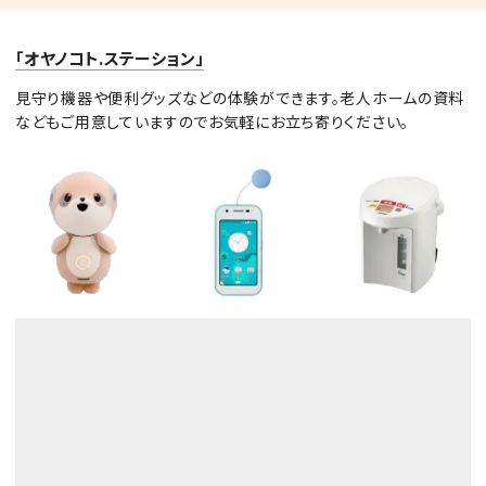
「オヤノコト.ステーション」
見守り機器や便利グッズなどの体験ができます。老人ホームの資料
などもご用意していますのでお気軽にお立ち寄りください。