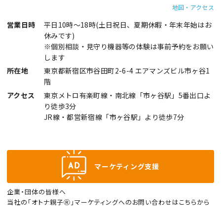
地図・アクセス
営業日時
平日10時～18時(土日祝日、夏期休暇・年末年始はお
休みです)
※個別相談・見守り機器等の体験は事前予約をお願い
します
所在地
東京都新宿区市谷田町2-6-4 エアマンズビル市ヶ谷1
階
アクセス
東京メトロ有楽町線・南北線「市ヶ谷駅」5番出口よ
り徒歩3分
JR線・都営新宿線「市ヶ谷駅」より徒歩7分
マーケティング支援
企業・団体の皆様へ
当社の「オトナ親子Ⓡ」マーケティングへのお問い合わせはこちらから