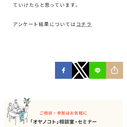
ていけたらと思っています。
アンケート結果については
コチラ
ご相談・参加はお気軽に
「オヤノコト」相談室・セミナー